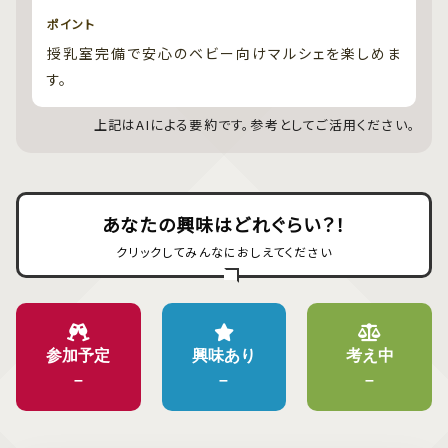
ポイント
授乳室完備で安心のベビー向けマルシェを楽しめま
す。
上記はAIによる要約です。参考としてご活用ください。
あなたの興味はどれぐらい？！
クリックしてみんなにおしえてください
参加予定
興味あり
考え中
–
–
–