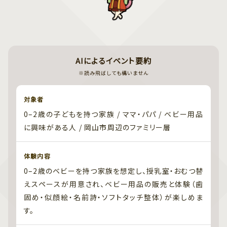
AIによるイベント要約
※読み飛ばしても構いません
対象者
0–2歳の子どもを持つ家族 / ママ・パパ / ベビー用品
に興味がある人 / 岡山市周辺のファミリー層
体験内容
0–2歳のベビーを持つ家族を想定し、授乳室・おむつ替
えスペースが用意され、ベビー用品の販売と体験（歯
固め・似顔絵・名前詩・ソフトタッチ整体）が楽しめま
す。