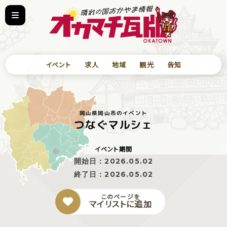
イベント
求人
地域
観光
告知
岡山県岡山市のイベント
つなぐマルシェ
イベント期間
開始日：
2026.05.02
終了日：
2026.05.02
このページを
マイリストに追加