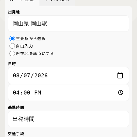
出発地
主要駅から選択
自由入力
現在地を基点にする
日時
基準時間
交通手段