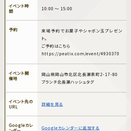
イベント時
10:00 ～ 15:00
間
予約
来場予約でお菓子やシャボン玉プレゼン
ト。
ご予約はこちら
https://peatix.com/event/4930370
イベント開
岡山県岡山市北区北長瀬表町2-17-80
催地
ブランチ北長瀬ハッシュタグ
イベント先の
詳細を見る
URL
Googleカレ
Googleカレンダーに追加する
ンダー