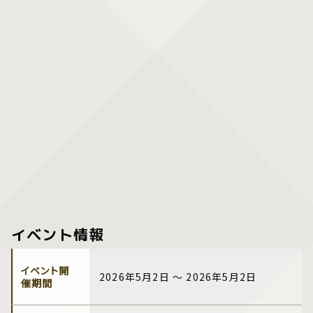
イベント情報
イベント開
2026年5月2日 ～ 2026年5月2日
催期間