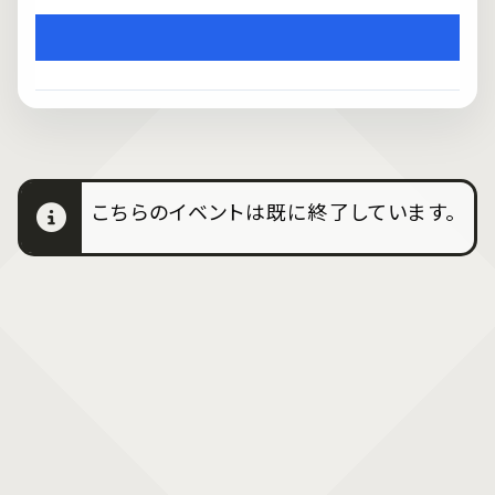
こちらのイベントは既に終了しています。