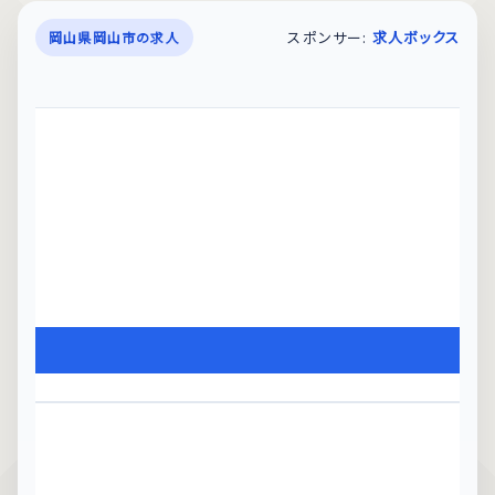
スポンサー:
求人ボックス
岡山県岡山市の求人