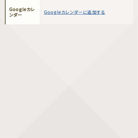
Googleカレ
Googleカレンダーに追加する
ンダー