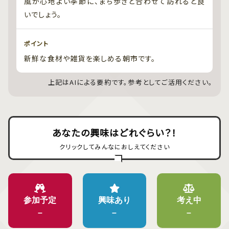
風が心地よい季節に、まち歩きと合わせて訪れると良
いでしょう。
ポイント
新鮮な食材や雑貨を楽しめる朝市です。
上記はAIによる要約です。参考としてご活用ください。
あなたの興味はどれぐらい？！
クリックしてみんなにおしえてください
参加予定
興味あり
考え中
–
–
–