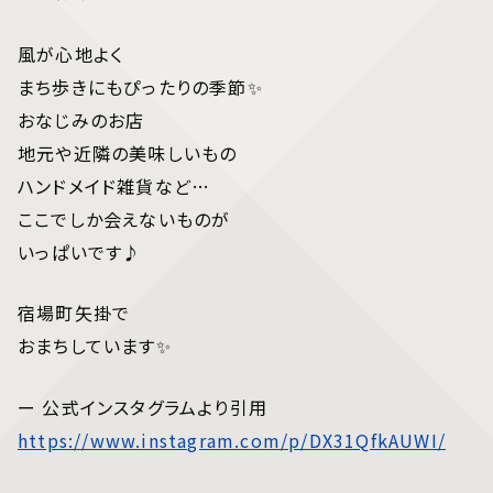
風が心地よく
まち歩きにもぴったりの季節✨
おなじみのお店
地元や近隣の美味しいもの
ハンドメイド雑貨など…
ここでしか会えないものが
いっぱいです♪
宿場町矢掛で
おまちしています✨
ー 公式インスタグラムより引用
https://www.instagram.com/p/DX31QfkAUWI/