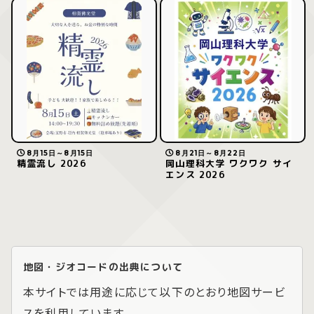
8月15日～8月15日
8月21日～8月22日
精霊流し 2026
岡山理科大学 ワクワク サイ
エンス 2026
地図・ジオコードの出典について
本サイトでは用途に応じて以下のとおり地図サービ
スを利用しています。