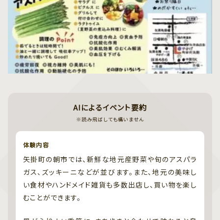
AIによるイベント要約
※読み飛ばしても構いません
体験内容
矢掛町の朝市では、新鮮な地元産野菜や旬のアスパラ
ガス、ズッキーニなどが並びます。また、地元の美味し
い食材やハンドメイド雑貨も多数出店し、買い物を楽し
むことができます。