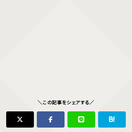
＼この記事をシェアする／