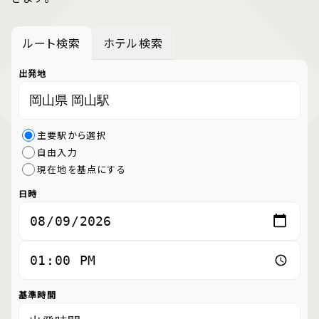
ルート検索
ホテル検索
出発地
主要駅から選択
自由入力
現在地を基点にする
日時
基準時間