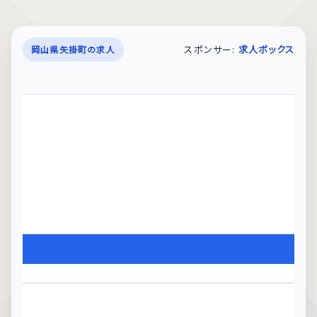
スポンサー:
求人ボックス
岡山県矢掛町の求人