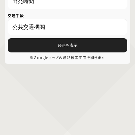
交通手段
経路を表示
※Googleマップの経路検索画面を開きます