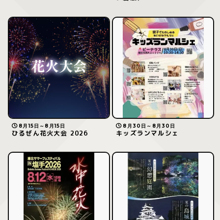
8月15日～8月15日
8月30日～8月30日
ひるぜん花火大会 2026
キッズランマルシェ