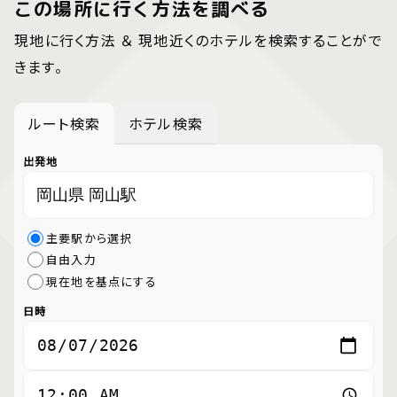
この場所に行く方法を調べる
現地に行く方法 ＆ 現地近くのホテルを検索することがで
きます。
ルート検索
ホテル検索
出発地
主要駅から選択
自由入力
現在地を基点にする
日時