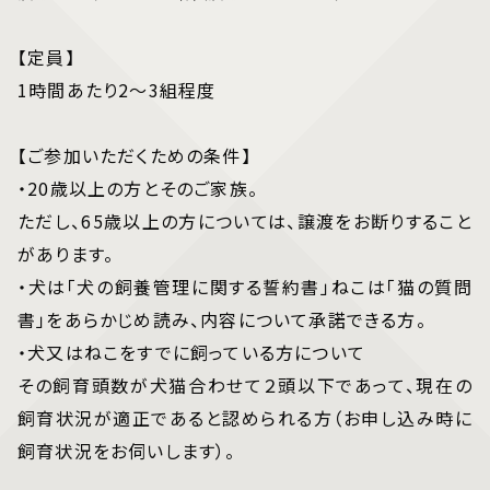
【定員】
1時間あたり2～3組程度
【ご参加いただくための条件】
・20歳以上の方とそのご家族。
ただし、65歳以上の方については、譲渡をお断りすること
があります。
・犬は「犬の飼養管理に関する誓約書」ねこは「猫の質問
書」をあらかじめ読み、内容について承諾できる方。
・犬又はねこをすでに飼っている方について
その飼育頭数が犬猫合わせて２頭以下であって、現在の
飼育状況が適正であると認められる方（お申し込み時に
飼育状況をお伺いします）。