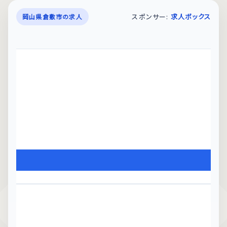
スポンサー:
求人ボックス
岡山県倉敷市の求人