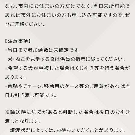
なお、市内にお住まいの方だけでなく、当日来所可能で
あれば市外にお住まいの方も申し込み可能ですので、ぜ
ひご連絡ください。
【注意事項】
・当日まで参加頭数は未確定です。
・犬・ねこを見学する際は係員の指示に従ってください。
・希望する犬が重複した場合はくじ引き等を行う場合が
あります。
・首輪やチェーン、移動用のケース等のご用意があれば当
日お引き渡し可能です。
※輸送時に危険があると判断した場合は後日のお引き
渡しとなります。
譲渡状況によっては、お待ちいただくことがあります。