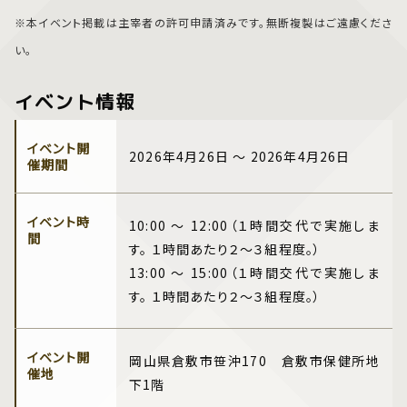
※本イベント掲載は主宰者の許可申請済みです。無断複製はご遠慮くださ
い。
イベント情報
イベント開
2026年4月26日 ～ 2026年4月26日
催期間
イベント時
10:00 ～ 12:00（１時間交代で実施しま
間
す。 １時間あたり２〜３組程度。）
13:00 ～ 15:00（１時間交代で実施しま
す。 １時間あたり２〜３組程度。）
イベント開
岡山県倉敷市笹沖170 倉敷市保健所地
催地
下1階