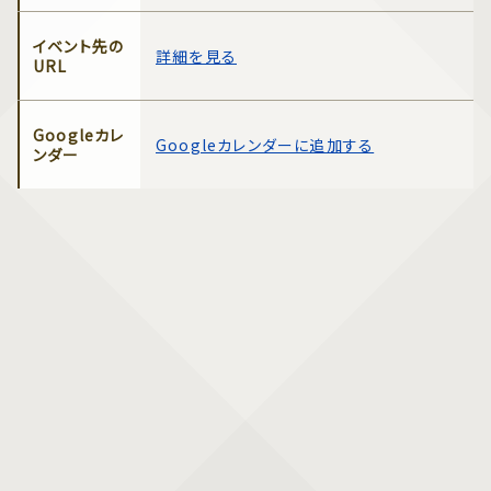
イベント先の
詳細を見る
URL
Googleカレ
Googleカレンダーに追加する
ンダー