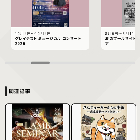
10月4日〜10月4日
8月6日〜8月11日
グレイテスト ミュージカル コンサート
夏のプールサイドで
2026
ア
関連記事