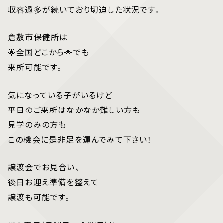
収容過多が続いており切迫した状況です。
倉敷市保健所は
🌟全国どこから🌟でも
来所可能です。
気になっている子がいるけど
平日のご来所はなかなか難しい方も
見学のみの方も
この機会に是非足を運んでみて下さい！
譲渡会でお見合い、
後日お迎え準備を整えて
譲渡も可能です。