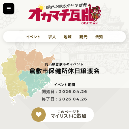
イベント
求人
地域
観光
告知
岡山県倉敷市のイベント
倉敷市保健所休日譲渡会
イベント期間
開始日：
2026.04.26
終了日：
2026.04.26
このページを
マイリストに追加