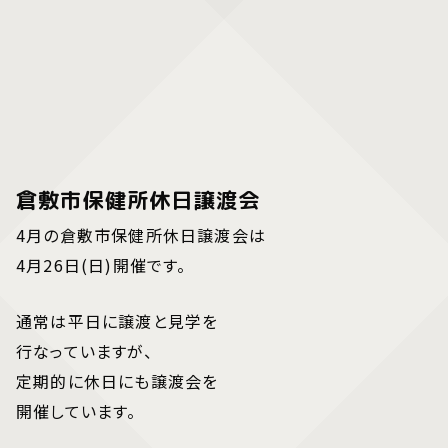
倉敷市保健所休日譲渡会
4月の倉敷市保健所休日譲渡会は
4月26日(日)開催です。
通常は平日に譲渡と見学を
行なっていますが、
定期的に休日にも譲渡会を
開催しています。