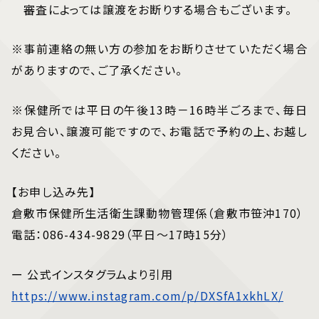
審査によっては譲渡をお断りする場合もございます。
※事前連絡の無い方の参加をお断りさせていただく場合
がありますので、ご了承ください。
※保健所では平日の午後13時－16時半ごろまで、毎日
お見合い、譲渡可能ですので、お電話で予約の上、お越し
ください。
【お申し込み先】
倉敷市保健所生活衛生課動物管理係（倉敷市笹沖170）
電話：086-434-9829（平日～17時15分）
ー 公式インスタグラムより引用
https://www.instagram.com/p/DXSfA1xkhLX/