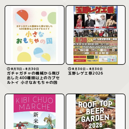
8月11日～8月30日
8月30日～8月30日
ガチャガチャの機械から飛び
玉野レゲエ祭2026
出した400種類以上のカプセ
ルトイ 小さなおもちゃの国