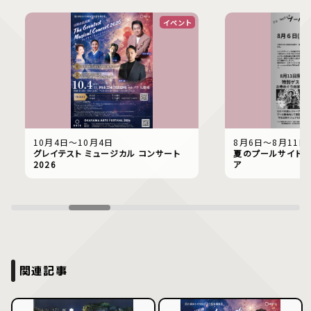
イベント
10月4日〜10月4日
8月6日〜8月11日
グレイテスト ミュージカル コンサート
夏のプールサイドで
2026
ア
関連記事