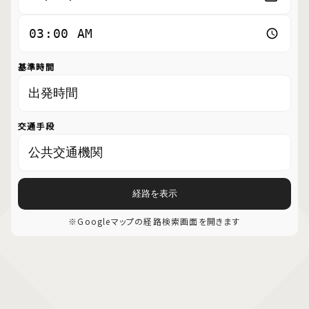
基準時間
交通手段
経路を表示
※Googleマップの経路検索画面を開きます