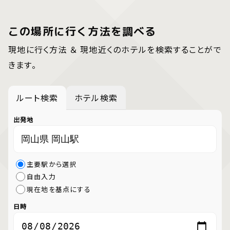
この場所に行く方法を調べる
現地に行く方法 ＆ 現地近くのホテルを検索することがで
きます。
ルート検索
ホテル検索
出発地
主要駅から選択
自由入力
現在地を基点にする
日時