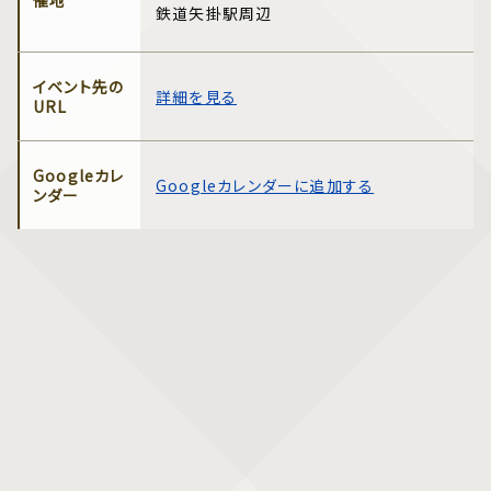
催地
鉄道矢掛駅周辺
イベント先の
詳細を見る
URL
Googleカレ
Googleカレンダーに追加する
ンダー