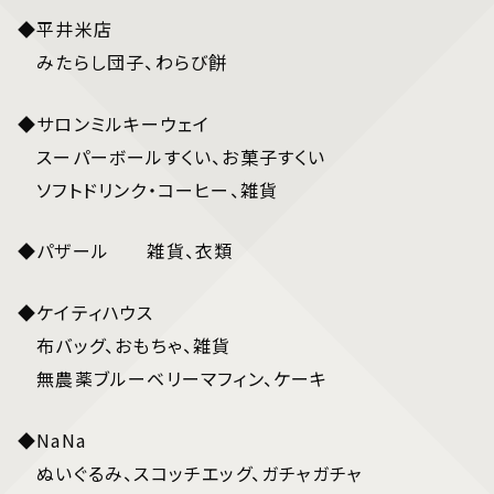
◆平井米店
みたらし団子、わらび餅
◆サロンミルキーウェイ
スーパーボールすくい、お菓子すくい
ソフトドリンク・コーヒー、雑貨
◆パザール 雑貨、衣類
◆ケイティハウス
布バッグ、おもちゃ、雑貨
無農薬ブルーベリーマフィン、ケーキ
◆NaNa
ぬいぐるみ、スコッチエッグ、ガチャガチャ