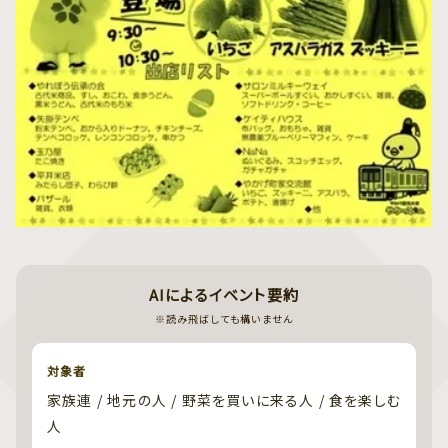
AIによるイベント要約
※読み飛ばしても構いません
対象者
家族連 / 地元の人 / 野菜を買いに来る人 / 食を楽しむ
人