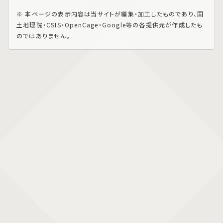
※ 本ページの表示内容は当サイトが編集・加工したものであり、国
土地理院・CSIS・OpenCage・Google等の各提供元が作成したも
のではありません。