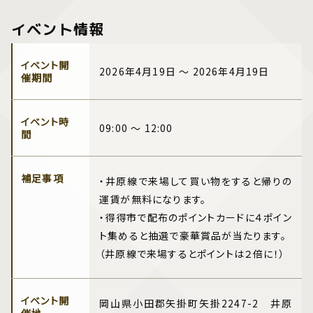
イベント情報
イベント開
2026年4月19日 ～ 2026年4月19日
催期間
イベント時
09:00 ～ 12:00
間
補足事項
・井原線で来場して買い物をすると帰りの
運賃が無料になります。
・得得市で配布のポイントカードに４ポイン
ト集めると抽選で豪華賞品が当たります。
（井原線で来場するとポイントは２倍に！）
イベント開
岡山県小田郡矢掛町矢掛2247-2 井原