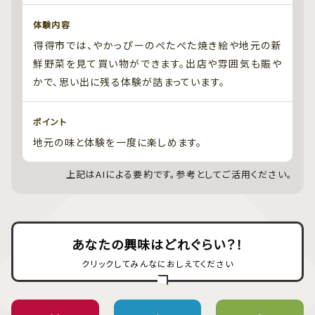
体験内容
得得市では、やかっぴーのぺたぺた焼き絵や地元の新
鮮野菜を見て買い物ができます。出店や雰囲気も賑や
かで、思い出に残る体験が詰まっています。
ポイント
地元の味と体験を一度に楽しめます。
上記はAIによる要約です。参考としてご活用ください。
あなたの興味はどれぐらい？！
クリックしてみんなにおしえてください