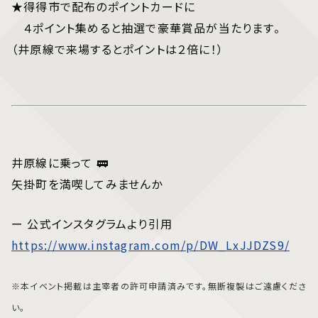
★得得市で配布のポイントカードに
４ポイント集めると抽選で豪華賞品が当たります。
（井原線で来場するとポイントは２倍に！）
井原線に乗って 🚃
矢掛町を満喫してみませんか
ー 公式インスタグラムより引用
https://www.instagram.com/p/DW_LxJJDZS9/
※本イベント掲載は主宰者の許可申請済みです。無断複製はご遠慮くださ
い。