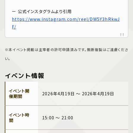
ー 公式インスタグラムより引用
https://www.instagram.com/reel/DW5Y3hRkwJ
F/
※本イベント掲載は主宰者の許可申請済みです。無断複製はご遠慮くださ
い。
イベント情報
イベント開
2026年4月19日 ～ 2026年4月19日
催期間
イベント時
15:00 ～ 21:00
間