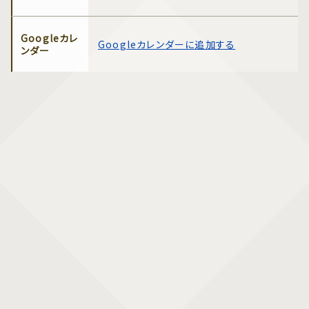
Googleカレ
Googleカレンダーに追加する
ンダー