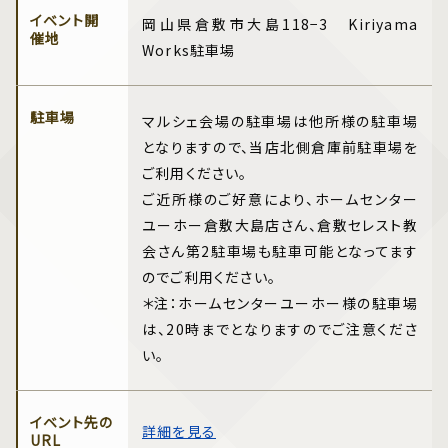
イベント開
岡山県倉敷市大島118−3 Kiriyama
催地
Works駐車場
駐車場
マルシェ会場の駐車場は他所様の駐車場
となりますので、当店北側倉庫前駐車場を
ご利用ください。
ご近所様のご好意により、ホームセンター
ユーホー倉敷大島店さん、倉敷セレスト教
会さん第2駐車場も駐車可能となってます
のでご利用ください。
＊注：ホームセンターユーホー様の駐車場
は、20時までとなりますのでご注意くださ
い。
イベント先の
詳細を見る
URL