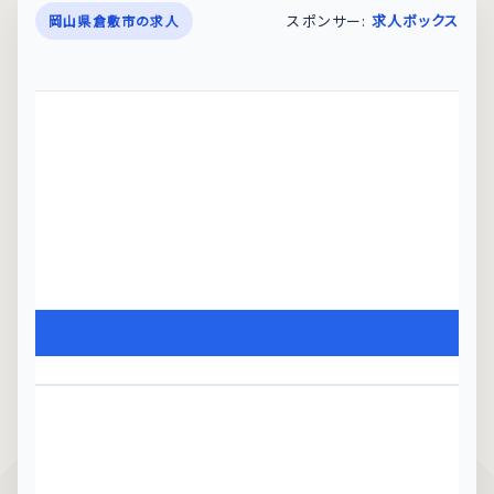
スポンサー:
求人ボックス
岡山県倉敷市の求人