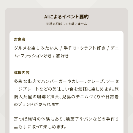
AIによるイベント要約
※読み飛ばしても構いません
対象者
グルメを楽しみたい人 / 手作り・クラフト好き / デニ
ム・ファッション好き / 旅好き
体験内容
多彩な出店でハンバーガーやカレー、クレープ、ソーセ
ージプレートなどの美味しい食を気軽に楽しめます。旅
商人茶屋の珈琲と抹茶、児島のデニムづくりや日常着
のブランドが見られます。
耳つぼ施術の体験もあり、焼菓子やパンなどの手作り
品も手に取って楽しめます。