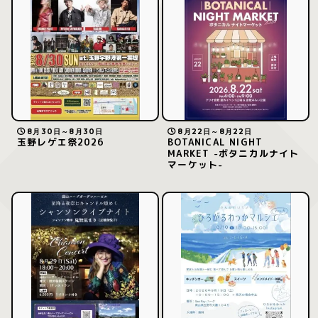
8月30日～8月30日
8月22日～8月22日
玉野レゲエ祭2026
BOTANICAL NIGHT
MARKET -ボタニカルナイト
マーケット-