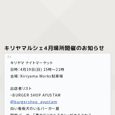
キリヤマルシェ4月場所開催のお知らせ
キリヤマ ナイトマーケット
日時：4月19日(日) 15時〜21時
会場：Kiriyama Works駐車場
出店者リスト
・BURGER SHOP AYUSTAM
@burgershop_ayustam
白い看板犬のいるバーガー屋