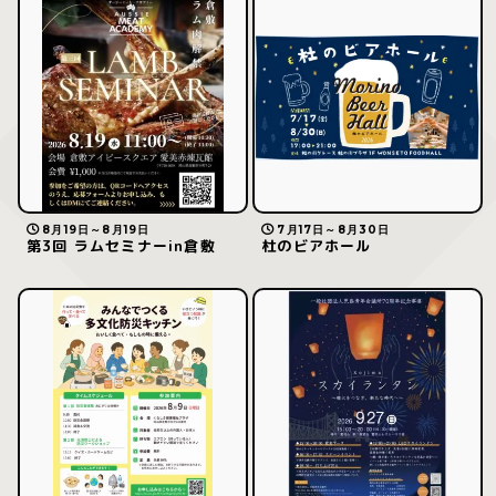
8月19日～8月19日
7月17日～8月30日
第3回 ラムセミナーin倉敷
杜のビアホール