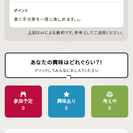
ポイント
食と手仕事を一度に楽しめます。」。
上記はAIによる要約です。参考としてご活用ください。
あなたの興味はどれぐらい？！
クリックしてみんなにおしえてください
参加予定
興味あり
考え中
0
0
0