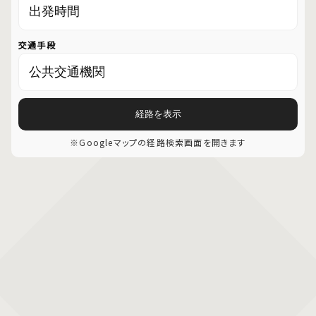
交通手段
経路を表示
※Googleマップの経路検索画面を開きます