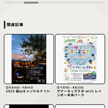
関連記事
11月14日～11月14日
7月11日～8月23日
2026 蒜山キャンドルナイト
サマーキッズラボ with レイ
ンボー未来パーク