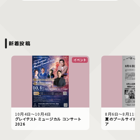
新着投稿
イベント
10月4日〜10月4日
8月6日〜8月11日
グレイテスト ミュージカル コンサート
夏のプールサイドで
2026
ア