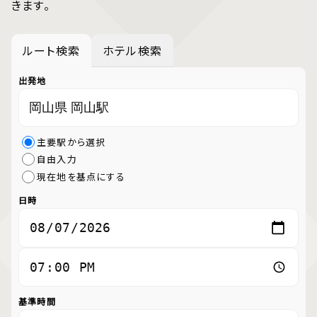
きます。
ルート検索
ホテル検索
出発地
主要駅から選択
自由入力
現在地を基点にする
日時
基準時間