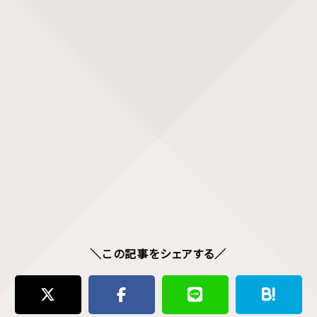
＼この記事をシェアする／