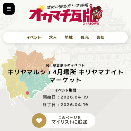
イベント
求人
地域
観光
告知
岡山県倉敷市のイベント
キリヤマルシェ4月場所 キリヤマナイト
マーケット
イベント期間
開始日：
2026.04.19
終了日：
2026.04.19
このページを
マイリストに追加