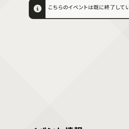
こちらのイベントは既に終了してい