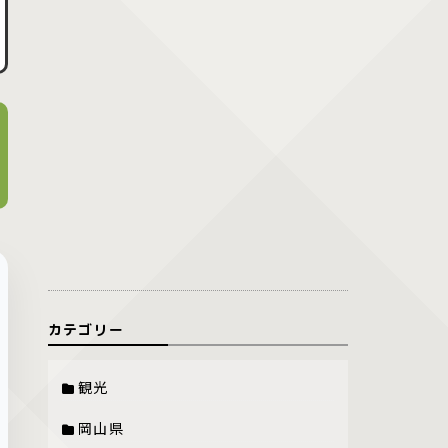
カテゴリー
観光
岡山県