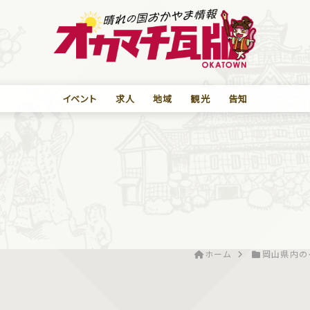
イベント
求人
地域
観光
告知
ホーム
岡山県内の