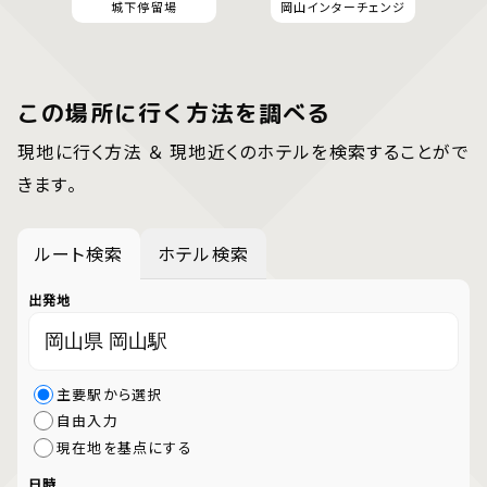
城下停留場
岡山インターチェンジ
この場所に行く方法を調べる
現地に行く方法 ＆ 現地近くのホテルを検索することがで
きます。
ルート検索
ホテル検索
出発地
主要駅から選択
自由入力
現在地を基点にする
日時