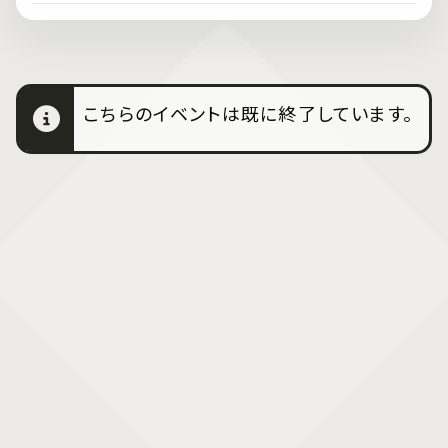
こちらのイベントは既に終了しています。