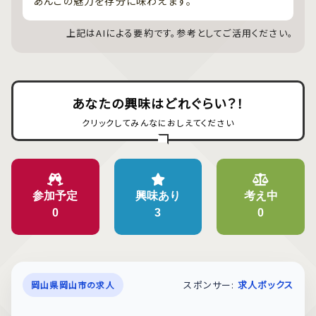
あんこの魅力を存分に味わえます。
上記はAIによる要約です。参考としてご活用ください。
あなたの興味はどれぐらい？！
クリックしてみんなにおしえてください
参加予定
興味あり
考え中
0
3
0
スポンサー:
求人ボックス
岡山県岡山市の求人