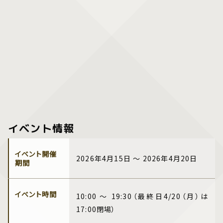
イベント情報
イベント開催
2026年4月15日 ～ 2026年4月20日
期間
イベント時間
10:00 ～ 19:30（最終日4/20（月）は
17:00閉場）