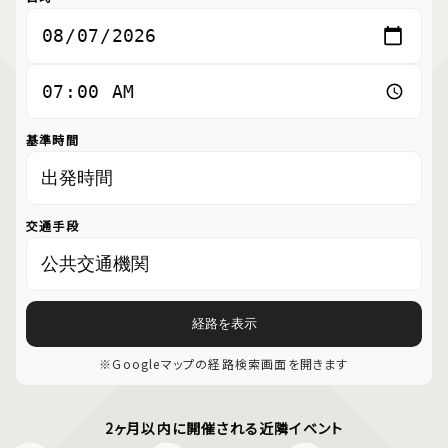
基準時間
交通手段
経路を表示
※Googleマップの経路検索画面を開きます
2ヶ月以内に開催される近隣イベント