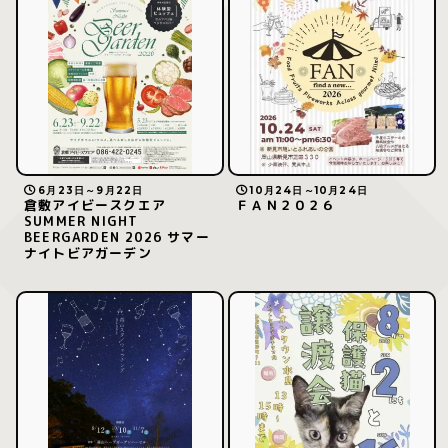
6月23日～9月22日
10月24日～10月24日
倉敷アイビースクエア
ＦＡＮ２０２６
SUMMER NIGHT
BEERGARDEN 2026 サマー
ナイトビアガーデン