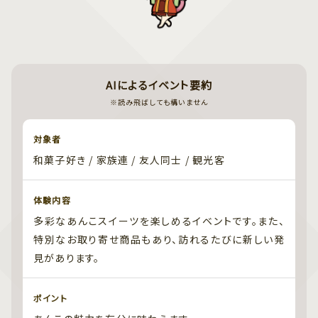
AIによるイベント要約
※読み飛ばしても構いません
対象者
和菓子好き / 家族連 / 友人同士 / 観光客
体験内容
多彩なあんこスイーツを楽しめるイベントです。また、
特別なお取り寄せ商品もあり、訪れるたびに新しい発
見があります。
ポイント