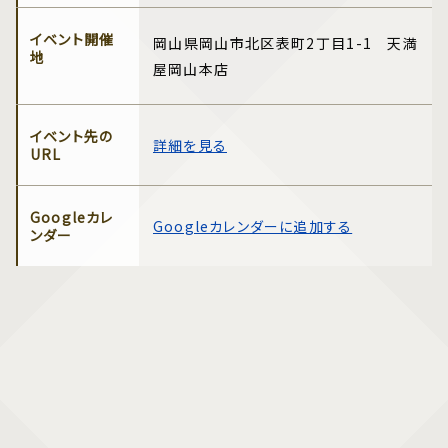
イベント開催
岡山県岡山市北区表町2丁目1-1 天満
地
屋岡山本店
イベント先の
詳細を見る
URL
Googleカレ
Googleカレンダーに追加する
ンダー