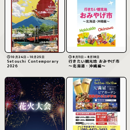
10月24日～10月25日
8月11日～8月18日
Setouchi Contemporary
行きたい観光地 おみやげ市
2026
～北海道・沖縄編～