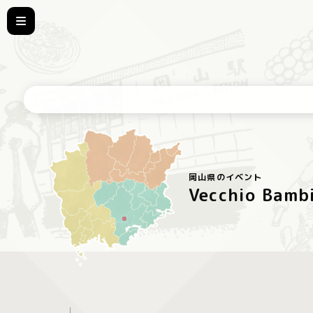
岡山県のイベント
Vecchio Bam