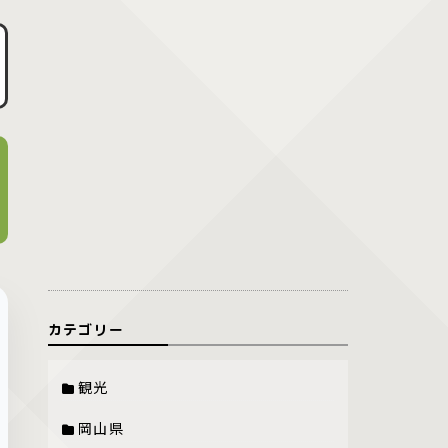
カテゴリー
観光
岡山県