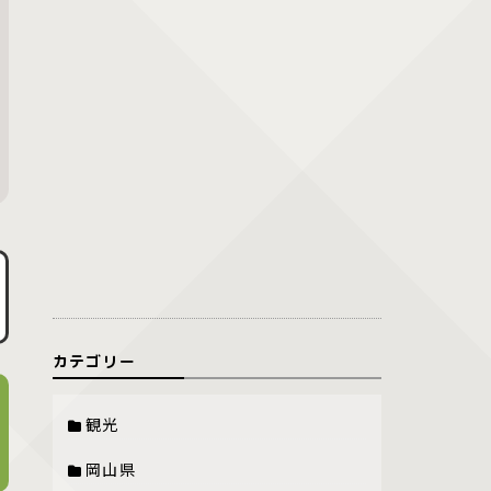
カテゴリー
観光
岡山県