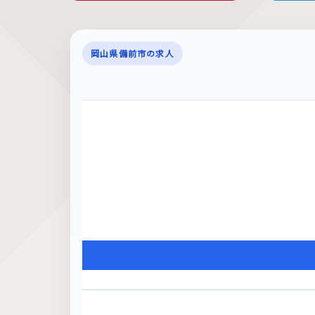
岡山県備前市の求人