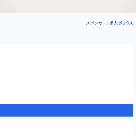
スポンサー:
求人ボックス