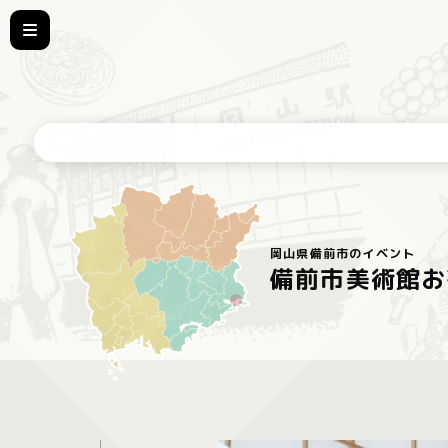
岡山県備前市のイベント
備前市美術館お