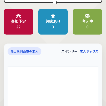
参加予定
興味あり
考え中
22
3
0
スポンサー:
求人ボックス
岡山県岡山市の求人