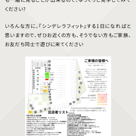
ください?
いろんな方に、『シンデレラフィット』する1日になればと
思いますので、ぜひお近くの方も、そうでない方もご家族、
お友だち同士で遊びに来てください