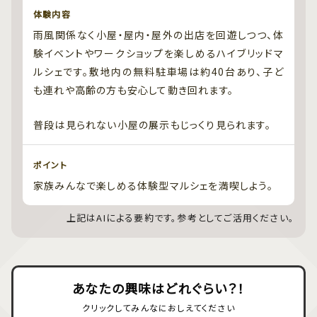
体験内容
雨風関係なく小屋・屋内・屋外の出店を回遊しつつ、体
験イベントやワークショップを楽しめるハイブリッドマ
ルシェです。敷地内の無料駐車場は約40台あり、子ど
も連れや高齢の方も安心して動き回れます。
普段は見られない小屋の展示もじっくり見られます。
ポイント
家族みんなで楽しめる体験型マルシェを満喫しよう。
上記はAIによる要約です。参考としてご活用ください。
あなたの興味はどれぐらい？！
クリックしてみんなにおしえてください