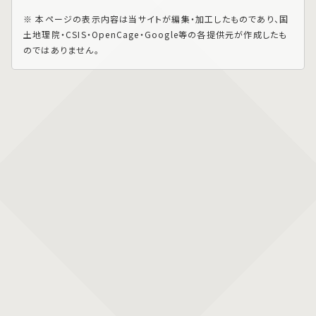
※ 本ページの表示内容は当サイトが編集・加工したものであり、国
土地理院・CSIS・OpenCage・Google等の各提供元が作成したも
のではありません。