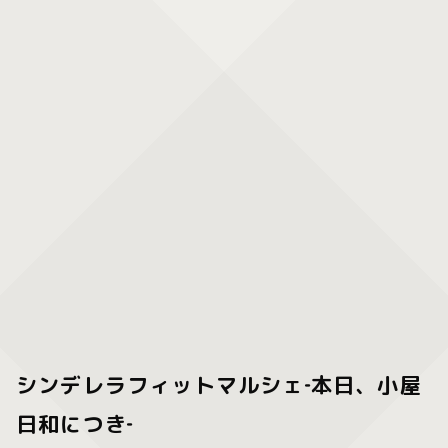
シンデレラフィットマルシェ‐本日、小屋
日和につき‐