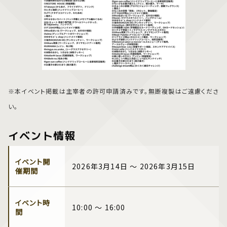
※本イベント掲載は主宰者の許可申請済みです。無断複製はご遠慮くださ
い。
イベント情報
イベント開
2026年3月14日 ～ 2026年3月15日
催期間
イベント時
10:00 ～ 16:00
間