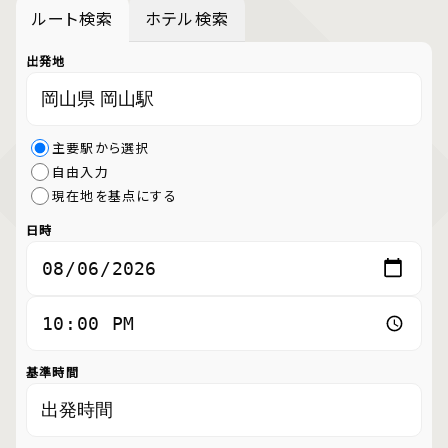
ルート検索
ホテル検索
出発地
主要駅から選択
自由入力
現在地を基点にする
日時
基準時間