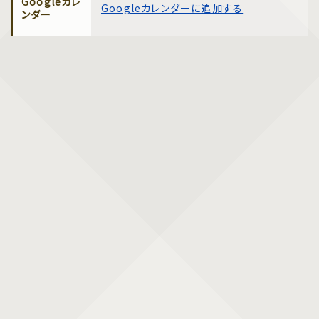
Googleカレ
Googleカレンダーに追加する
ンダー