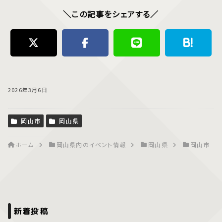
＼この記事をシェアする／
2026年3月6日
岡山市
岡山県
ホーム
岡山県内のイベント情報
岡山県
岡山市
新着投稿