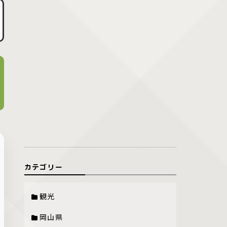
カテゴリー
観光
岡山県