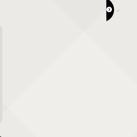
ひらたの市