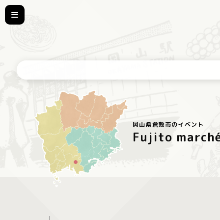
岡山県倉敷市のイベント
Fujito march