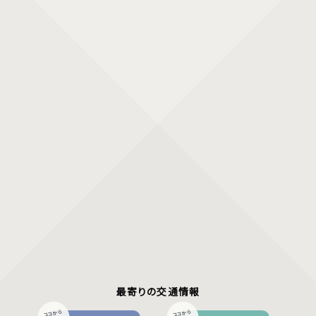
最寄りの交通情報
ココから
ココから