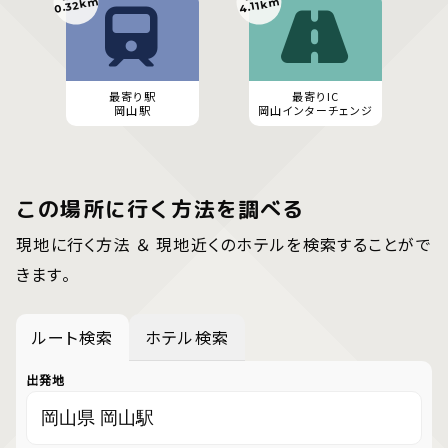
0.32km
4.11km
最寄り駅
最寄りIC
岡山駅
岡山インターチェンジ
この場所に行く方法を調べる
現地に行く方法 ＆ 現地近くのホテルを検索することがで
きます。
ルート検索
ホテル検索
出発地