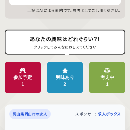
上記はAIによる要約です。参考としてご活用ください。
あなたの興味はどれぐらい？！
クリックしてみんなにおしえてください
参加予定
興味あり
考え中
1
2
1
スポンサー:
求人ボックス
岡山県岡山市の求人