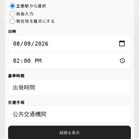
主要駅から選択
自由入力
現在地を基点にする
日時
基準時間
交通手段
経路を表示