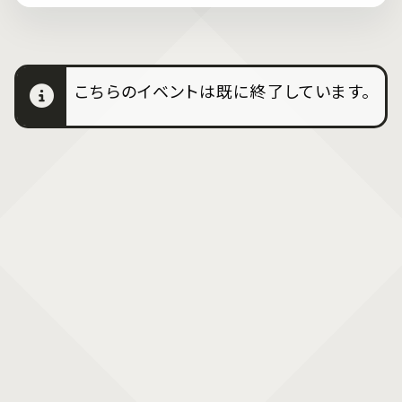
こちらのイベントは既に終了しています。