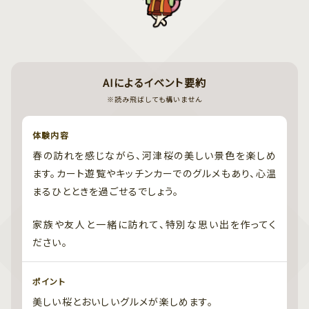
AIによるイベント要約
※読み飛ばしても構いません
体験内容
春の訪れを感じながら、河津桜の美しい景色を楽しめ
ます。カート遊覧やキッチンカーでのグルメもあり、心温
まるひとときを過ごせるでしょう。
家族や友人と一緒に訪れて、特別な思い出を作ってく
ださい。
ポイント
美しい桜とおいしいグルメが楽しめます。