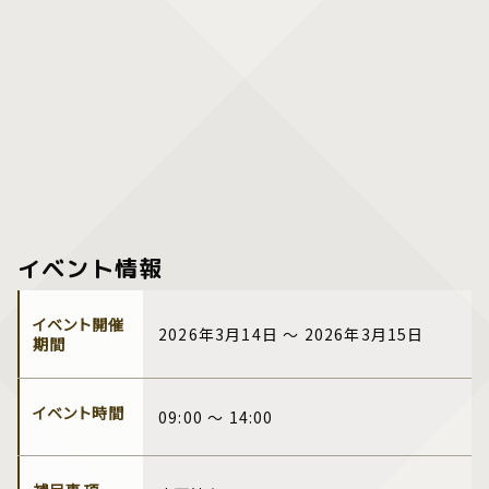
イベント情報
イベント開催
2026年3月14日 ～ 2026年3月15日
期間
イベント時間
09:00 ～ 14:00