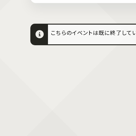
こちらのイベントは既に終了してい