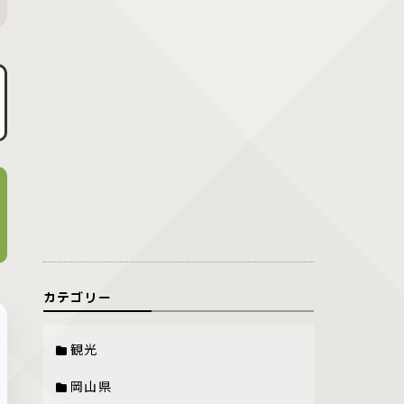
カテゴリー
観光
岡山県