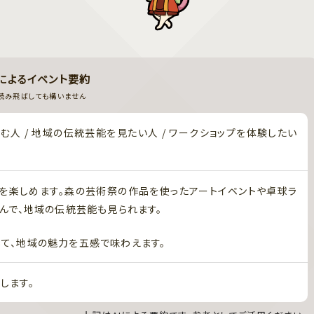
Iによるイベント要約
読み飛ばしても構いません
しむ人 / 地域の伝統芸能を見たい人 / ワークショップを体験したい
を楽しめます。森の芸術祭の作品を使ったアートイベントや卓球ラ
さんで、地域の伝統芸能も見られます。
て、地域の魅力を五感で味わえます。
します。