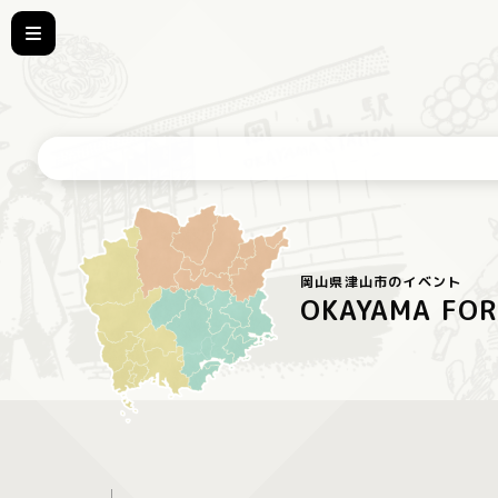
岡山県津山市のイベント
OKAYAMA FOR