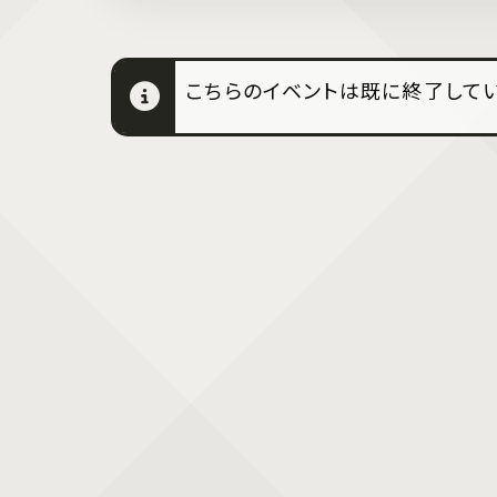
こちらのイベントは既に終了してい