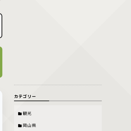
カテゴリー
観光
岡山県