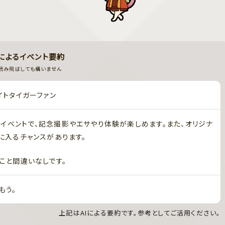
Iによるイベント要約
読み飛ばしても構いません
ワイトタイガーファン
イベントで、記念撮影やエサやり体験が楽しめます。また、オリジナ
に入るチャンスがあります。
こと間違いなしです。
もう。
上記はAIによる要約です。参考としてご活用ください。