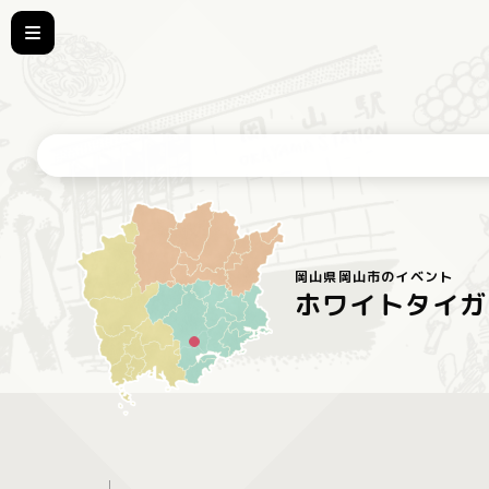
岡山県岡山市のイベント
ホワイトタイガ