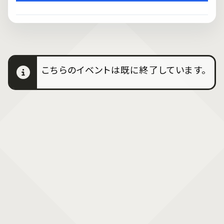
こちらのイベントは既に終了しています。