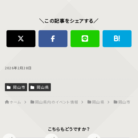
＼この記事をシェアする／
2026年2月28日
岡山市
岡山県
ホーム
岡山県内のイベント情報
岡山県
岡山市
こちらもどうですか？