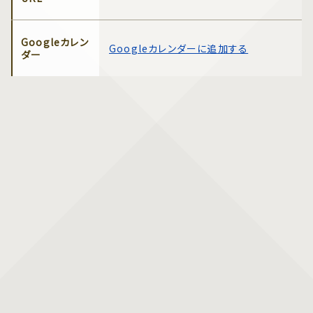
Googleカレン
Googleカレンダーに追加する
ダー