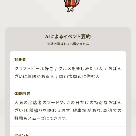
AIによるイベント要約
※読み飛ばしても構いません
対象者
クラフトビール好き / グルメを楽しみたい人 / おばん
ざいに興味がある人 / 岡山市周辺に住む人
体験内容
人気の出店者のフードや、この日だけの特別なおばん
ざい10種盛りを味わえます。駐車場があり、周辺での
移動もスムーズにできます。
ポイント