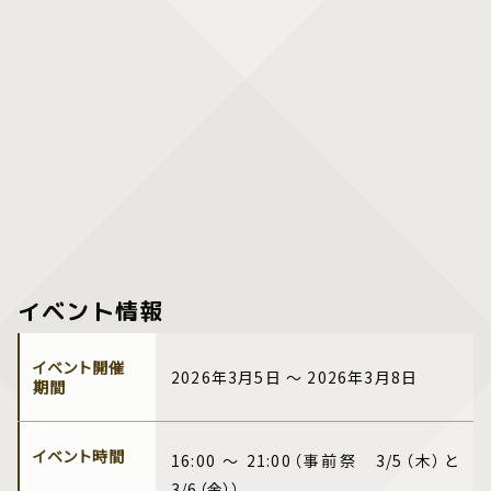
イベント情報
イベント開催
2026年3月5日 ～ 2026年3月8日
期間
イベント時間
16:00 ～ 21:00（事前祭 3/5（木）と
3/6（金））