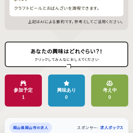
クラフトビールとおばんざいを満喫できます。
上記はAIによる要約です。参考としてご活用ください。
あなたの興味はどれぐらい？！
クリックしてみんなにおしえてください
参加予定
興味あり
考え中
1
0
0
スポンサー:
求人ボックス
岡山県岡山市の求人