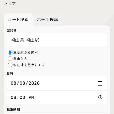
きます。
ルート検索
ホテル検索
出発地
主要駅から選択
自由入力
現在地を基点にする
日時
基準時間