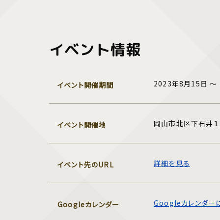
イベント情報
2023年8月15日 ～
イベント開催期間
岡山市北区下石井１
イベント開催地
詳細を見る
イベント先のURL
Googleカレンダ
Googleカレンダー