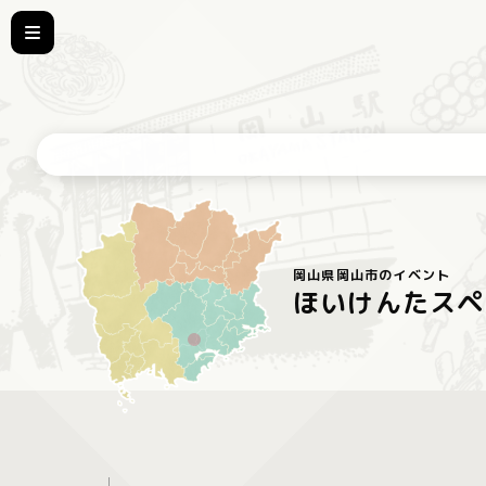
岡山県岡山市のイベント
ほいけんたスペ