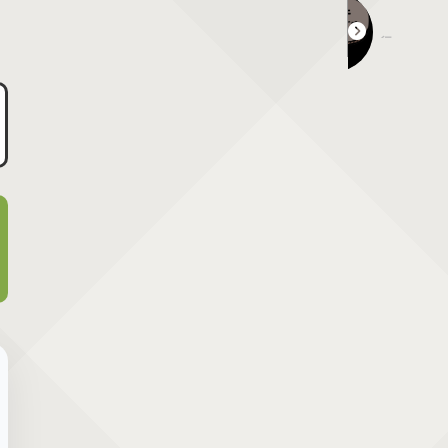
行きたい人気の観光地物産展