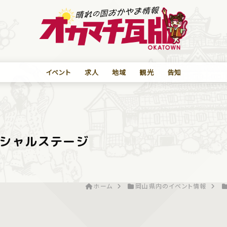
イベント
求人
地域
観光
告知
シャルステージ
ホーム
岡山県内のイベント情報