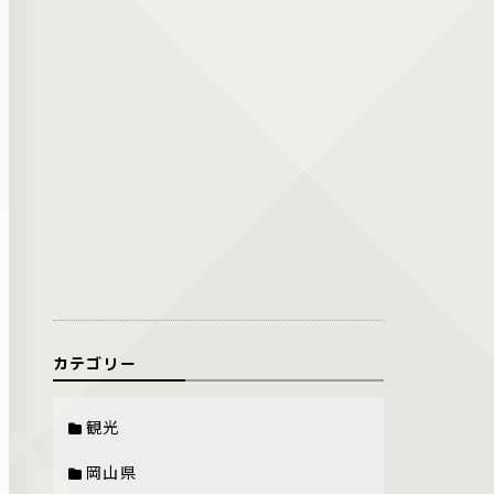
カテゴリー
観光
岡山県