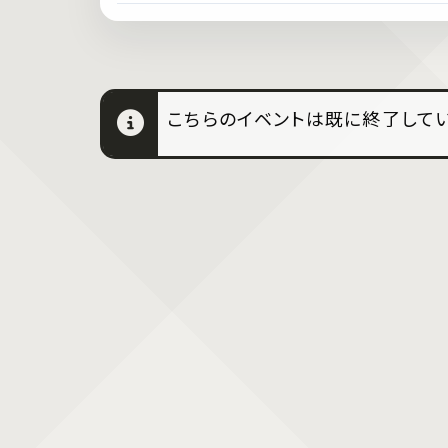
こちらのイベントは既に終了してい