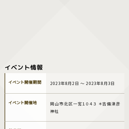
イベント情報
イベント開催期間
2023年8月2日 ～ 2023年8月3日
イベント開催地
岡山市北区一宮１０４３ ＊吉備津彦
神社