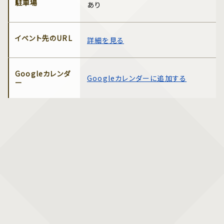
駐車場
あり
イベント先のURL
詳細を見る
Googleカレンダ
Googleカレンダーに追加する
ー