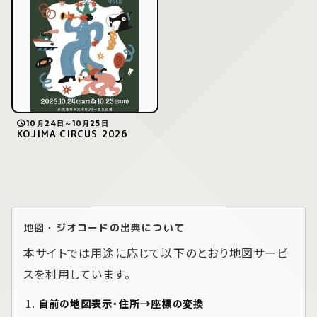
10月24日～10月25日
KOJIMA CIRCUS 2026
地図・ジオコードの出典について
本サイトでは用途に応じて以下のとおり地図サービ
スを利用しています。
自前の地図表示・住所→座標の変換