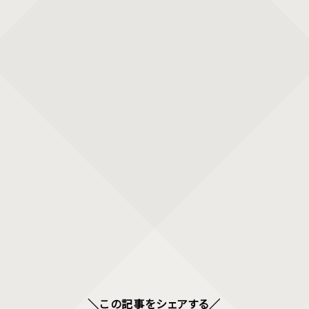
＼この記事をシェアする／