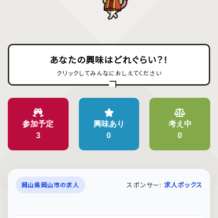
あなたの興味はどれぐらい？！
クリックしてみんなにおしえてください
参加予定
興味あり
考え中
3
0
0
スポンサー:
求人ボックス
岡山県岡山市の求人