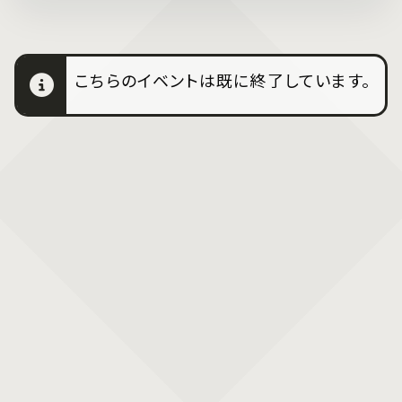
こちらのイベントは既に終了しています。