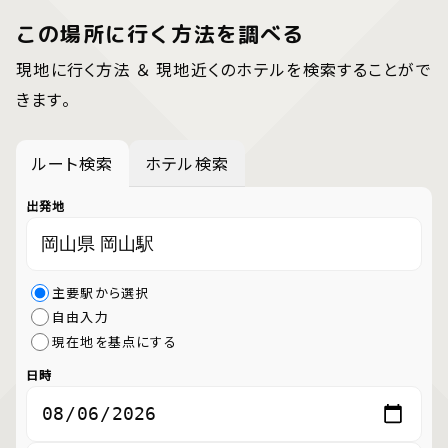
この場所に行く方法を調べる
現地に行く方法 ＆ 現地近くのホテルを検索することがで
きます。
ルート検索
ホテル検索
出発地
主要駅から選択
自由入力
現在地を基点にする
日時