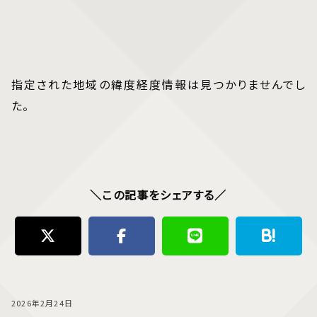
指定された地域の緯度経度情報は見つかりませんでし
た。
＼この記事をシェアする／
2026年2月24日