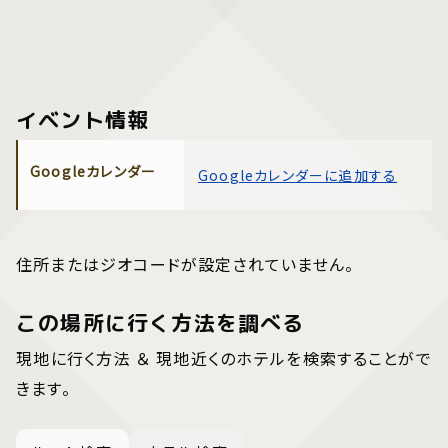
イベント情報
Googleカレンダー
Googleカレンダーに追加する
住所またはジオコードが設定されていません。
この場所に行く方法を調べる
現地に行く方法 ＆ 現地近くのホテルを検索することがで
きます。