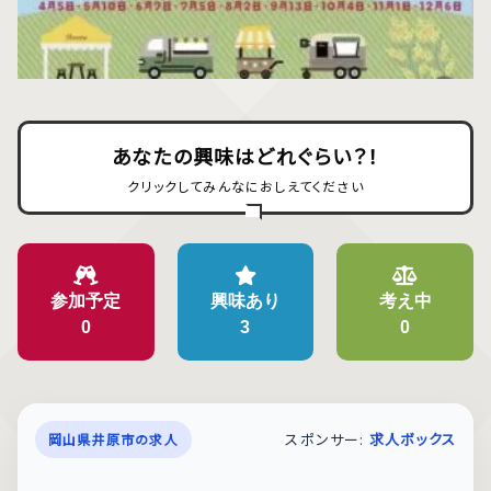
あなたの興味はどれぐらい？！
クリックしてみんなにおしえてください
参加予定
興味あり
考え中
0
3
0
スポンサー:
求人ボックス
岡山県井原市の求人