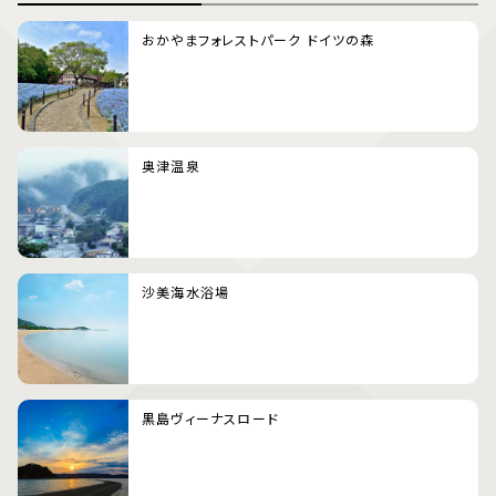
おかやまフォレストパーク ドイツの森
奥津温泉
沙美海水浴場
黒島ヴィーナスロード