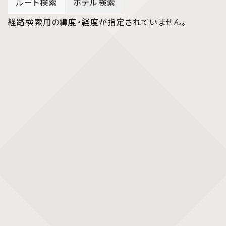
ルート検索
ホテル検索
経路検索用の緯度・経度が指定されていません。