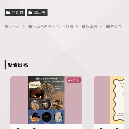
井原市
岡山県
ホーム
岡山県内のイベント情報
岡山県
井原市
新着投稿
イベント