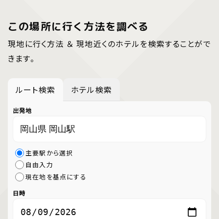
この場所に行く方法を調べる
現地に行く方法 ＆ 現地近くのホテルを検索することがで
きます。
ルート検索
ホテル検索
出発地
主要駅から選択
自由入力
現在地を基点にする
日時