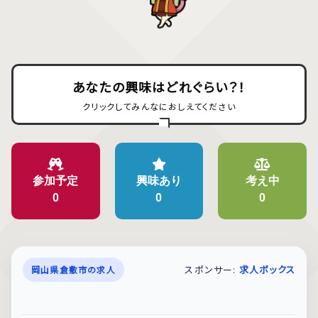
あなたの興味はどれぐらい？！
クリックしてみんなにおしえてください
参加予定
興味あり
考え中
0
0
0
スポンサー:
求人ボックス
岡山県倉敷市の求人