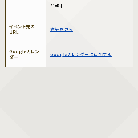
前朝市
イベント先の
詳細を見る
URL
Googleカレン
Googleカレンダーに追加する
ダー