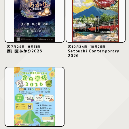
7月24日～8月31日
10月24日～10月25日
西川夏あかり2026
Setouchi Contemporary
2026