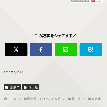
＼この記事をシェアする／
2023年7月28日
倉敷市
岡山県
ホーム
岡山県内のイベント情報
岡山県
倉敷市