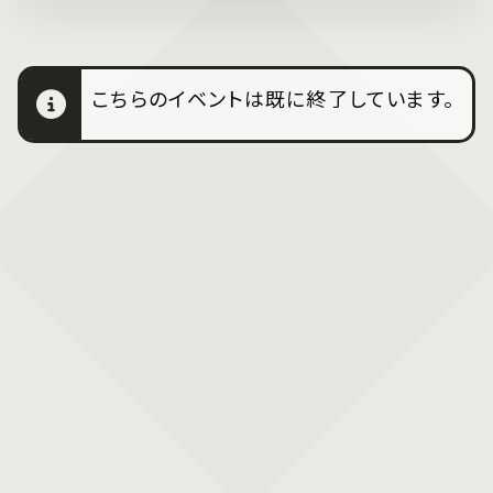
こちらのイベントは既に終了しています。