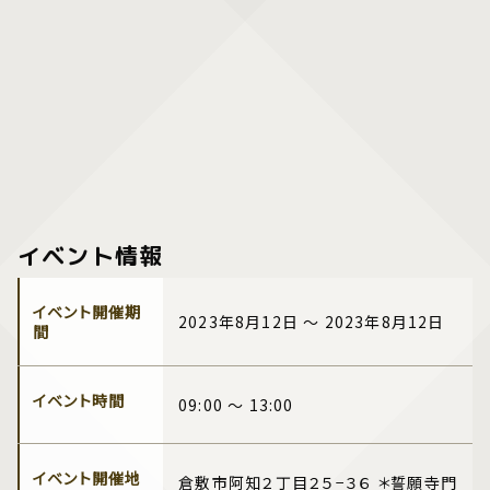
イベント情報
イベント開催期
2023年8月12日 ～ 2023年8月12日
間
イベント時間
09:00 ～ 13:00
イベント開催地
倉敷市阿知２丁目２５−３６ ＊誓願寺門