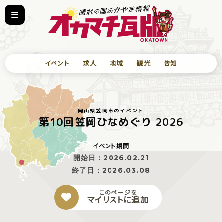
イベント
求人
地域
観光
告知
岡山県笠岡市のイベント
第10回笠岡ひなめぐり 2026
イベント期間
開始日：
2026.02.21
終了日：
2026.03.08
このページを
マイリストに追加