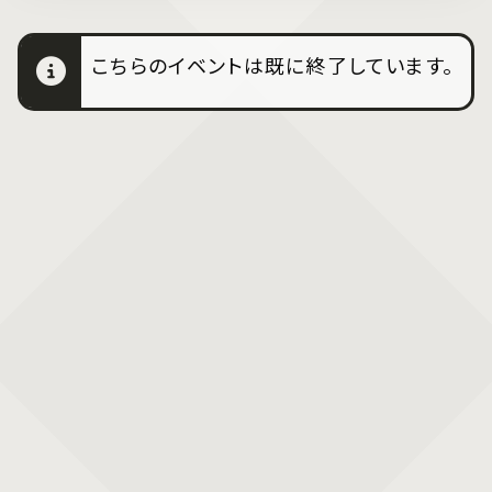
こちらのイベントは既に終了しています。