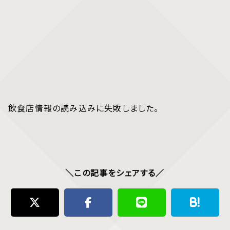
飲食店情報の読み込みに失敗しました。
＼この記事をシェアする／