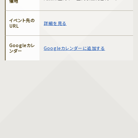
催地
イベント先の
詳細を見る
URL
Googleカレ
Googleカレンダーに追加する
ンダー