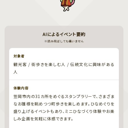
AIによるイベント要約
※読み飛ばしても構いません
対象者
観光客 / 街歩きを楽しむ人 / 伝統文化に興味がある
人
体験内容
笠岡市内の31カ所をめぐるスタンプラリーで、さまざま
なお雛様を眺めつつ町歩きを楽しめます。ひなめぐりを
盛り上げるイベントもあり、ミニひなづくり体験やお楽
しみ企画を気軽に体感できます。