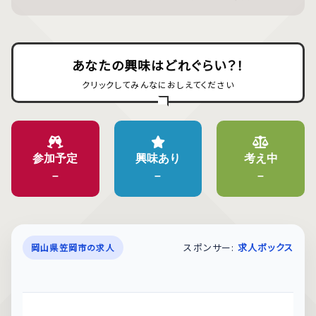
あなたの興味はどれぐらい？！
クリックしてみんなにおしえてください
参加予定
興味あり
考え中
–
–
–
スポンサー:
求人ボックス
岡山県笠岡市の求人