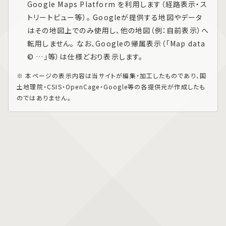
Google Maps Platform
を利用します（経路表示・ス
トリートビュー等）。 Googleが提供する地図やデータ
はその地図上でのみ使用し、他の地図（例：自前表示）へ
転用しません。 なお、Googleの帰属表示（「Map data
© …」等）は仕様どおり表示します。
※ 本ページの表示内容は当サイトが編集・加工したものであり、国
土地理院・CSIS・OpenCage・Google等の各提供元が作成したも
のではありません。