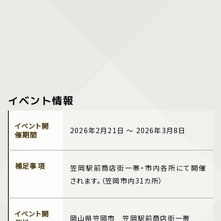
イベント情報
イベント開
2026年2月21日 ～ 2026年3月8日
催期間
補足事項
笠岡駅前商店街一帯・市内各所にて開催
されます。（笠岡市内31カ所）
イベント開
岡山県笠岡市 笠岡駅前商店街一帯