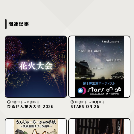
関連記事
8月15日～8月15日
10月11日～10月11日
ひるぜん花火大会 2026
STARS ON 26