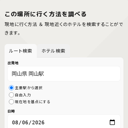
この場所に行く方法を調べる
現地に行く方法 ＆ 現地近くのホテルを検索することがで
きます。
ルート検索
ホテル検索
出発地
主要駅から選択
自由入力
現在地を基点にする
日時