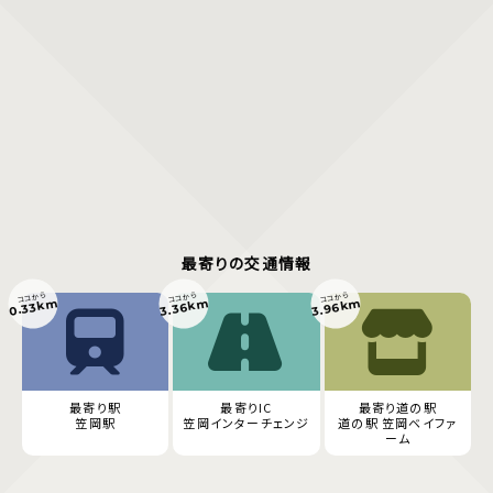
最寄りの交通情報
ココから
ココから
ココから
3.96km
0.33km
3.36km
最寄り駅
最寄りIC
最寄り道の駅
笠岡駅
笠岡インターチェンジ
道の駅 笠岡ベイファ
ーム