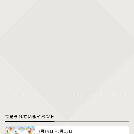
今見られているイベント
7月18日～9月13日