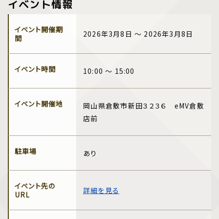
イベント情報
イベント開催期
2026年3月8日 ～ 2026年3月8日
間
イベント時間
10:00 ～ 15:00
イベント開催地
岡山県倉敷市新田３２３６ eMV倉敷
店前
駐車場
あり
イベント先の
詳細を見る
URL