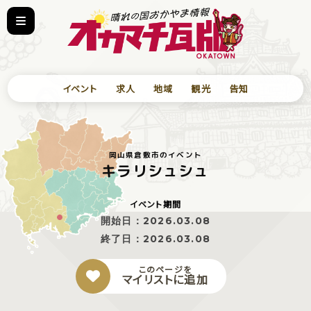
イベント
求人
地域
観光
告知
岡山県倉敷市のイベント
キラリシュシュ
イベント期間
開始日：
2026.03.08
終了日：
2026.03.08
このページを
マイリストに追加