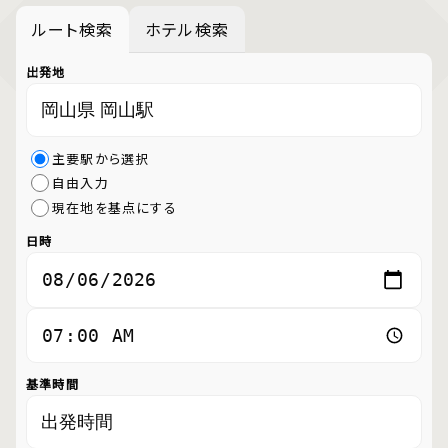
ルート検索
ホテル検索
出発地
主要駅から選択
自由入力
現在地を基点にする
日時
基準時間