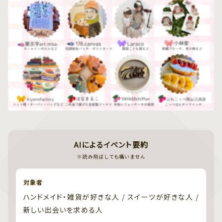
AIによるイベント要約
※読み飛ばしても構いません
対象者
ハンドメイド・雑貨が好きな人 / スイーツが好きな人 /
新しい出会いを求める人