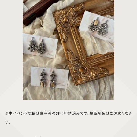
※本イベント掲載は主宰者の許可申請済みです。無断複製はご遠慮くださ
い。