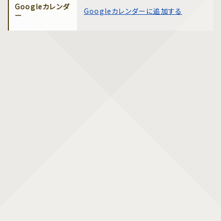
Googleカレンダ
Googleカレンダーに追加する
ー