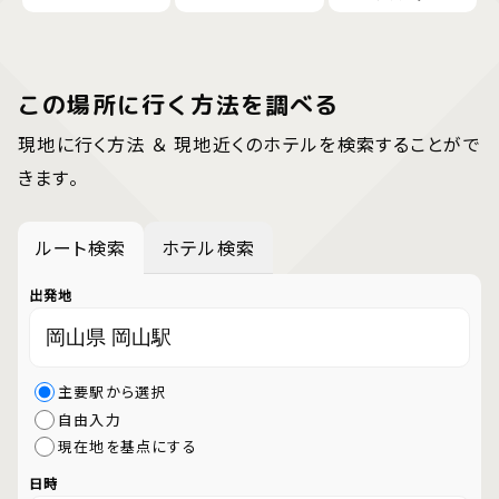
この場所に行く方法を調べる
現地に行く方法 ＆ 現地近くのホテルを検索することがで
きます。
ルート検索
ホテル検索
出発地
主要駅から選択
自由入力
現在地を基点にする
日時