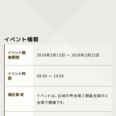
イベント情報
イベント開
2026年2月22日 ～ 2026年2月22日
催期間
イベント時
08:00 ～ 14:00
間
補足事項
イベントは、五味の市会場と頭島会場の２
会場で開催です。