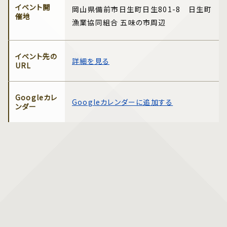
イベント開
岡山県備前市日生町日生801-8 日生町
催地
漁業協同組合 五味の市周辺
イベント先の
詳細を見る
URL
Googleカレ
Googleカレンダーに追加する
ンダー