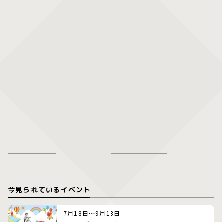
今見られているイベント
7月18日～9月13日