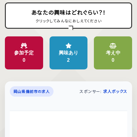
あなたの興味はどれぐらい？！
クリックしてみんなにおしえてください
参加予定
興味あり
考え中
0
2
0
スポンサー:
求人ボックス
岡山県備前市の求人