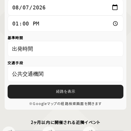
基準時間
交通手段
経路を表示
※Googleマップの経路検索画面を開きます
2ヶ月以内に開催される近隣イベント