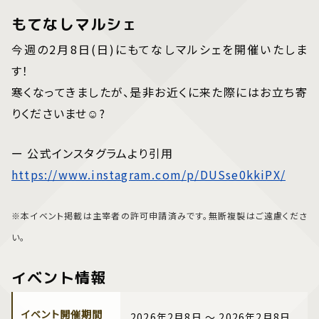
もてなしマルシェ
今週の2月8日(日)にもてなしマルシェを開催いたしま
す！
寒くなってきましたが、是非お近くに来た際にはお立ち寄
りくださいませ☺️?
ー 公式インスタグラムより引用
https://www.instagram.com/p/DUSse0kkiPX/
※本イベント掲載は主宰者の許可申請済みです。無断複製はご遠慮くださ
い。
イベント情報
イベント開催期間
2026年2月8日 ～ 2026年2月8日