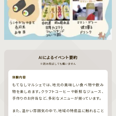
AIによるイベント要約
※読み飛ばしても構いません
体験内容
もてなしマルシェでは、地元の美味しい食べ物や飲み
物を楽しめます。クラフトコーヒーや新鮮なジュース、
手作りのお弁当など、多彩なメニューが揃っています。
また、温かい雰囲気の中で、地域の特産品に触れること