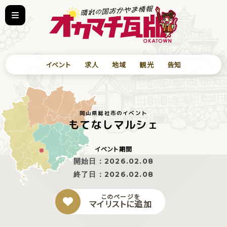
イベント
求人
地域
観光
告知
岡山県総社市のイベント
もてなしマルシェ
イベント期間
開始日：
2026.02.08
終了日：
2026.02.08
このページを
マイリストに追加