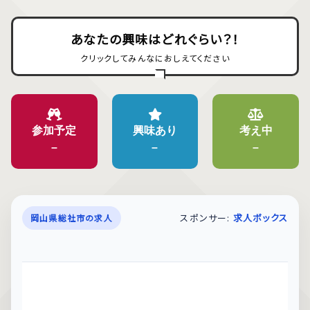
あなたの興味はどれぐらい？！
クリックしてみんなにおしえてください
参加予定
興味あり
考え中
–
–
–
スポンサー:
求人ボックス
岡山県総社市の求人