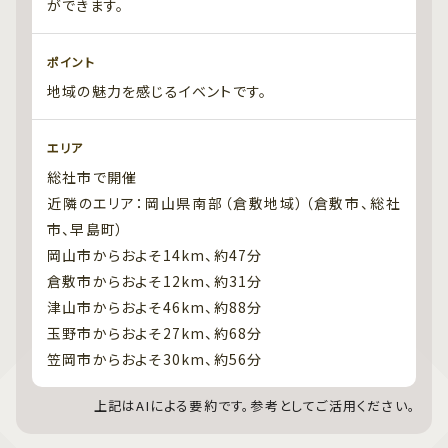
ができます。
ポイント
地域の魅力を感じるイベントです。
エリア
総社市で開催
近隣のエリア：岡山県南部（倉敷地域）（倉敷市、総社
市、早島町）
岡山市からおよそ14km、約47分
倉敷市からおよそ12km、約31分
津山市からおよそ46km、約88分
玉野市からおよそ27km、約68分
笠岡市からおよそ30km、約56分
上記はAIによる要約です。参考としてご活用ください。