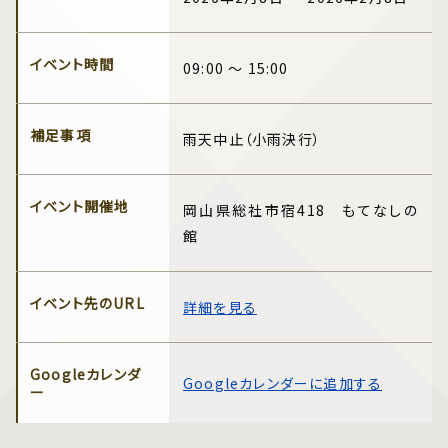
イベント時間
09:00 ～ 15:00
補足事項
雨天中止（小雨決行）
イベント開催地
岡山県総社市宿418 もてなしの
館
イベント先のURL
詳細を見る
Googleカレンダ
Googleカレンダーに追加する
ー