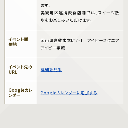
ます。
美観地区連携飲食店舗では、スイーツ散
歩もお楽しみいただけます。
イベント開
岡山県倉敷市本町7-1 アイビースクエア
催地
アイビー学館
イベント先の
詳細を見る
URL
Googleカレ
Googleカレンダーに追加する
ンダー