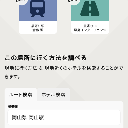
最寄り駅
最寄りIC
倉敷駅
早島インターチェンジ
この場所に行く方法を調べる
現地に行く方法 ＆ 現地近くのホテルを検索することがで
きます。
ルート検索
ホテル検索
出発地