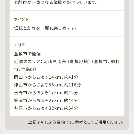
と創作が一体となる体験が詰まっています。
ポイント
伝統と創作を一度に楽しめます。
エリア
倉敷市で開催
近隣のエリア：岡山県南部（倉敷地域）（倉敷市、総社
市、早島町）
岡山市からおよそ14km、約41分
津山市からおよそ56km、約116分
玉野市からおよそ17km、約42分
笠岡市からおよそ27km、約44分
井原市からおよそ32km、約54分
上記はAIによる要約です。参考としてご活用ください。