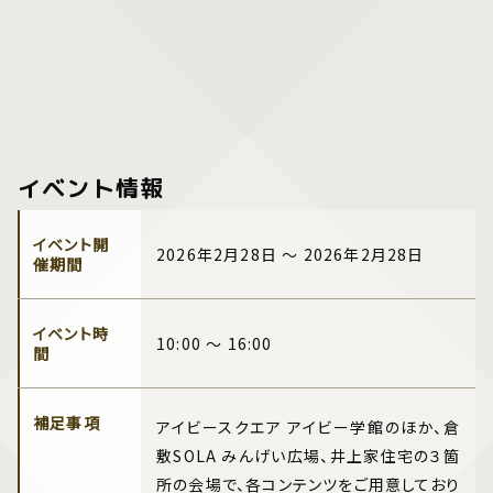
イベント情報
イベント開
2026年2月28日 ～ 2026年2月28日
催期間
イベント時
10:00 ～ 16:00
間
補足事項
アイビースクエア アイビー学館のほか、倉
敷SOLA みんげい広場、井上家住宅の３箇
所の会場で、各コンテンツをご用意しており