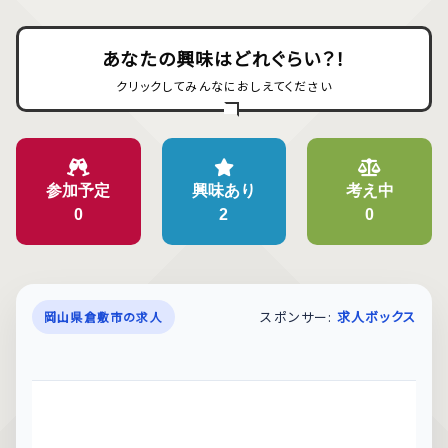
あなたの興味はどれぐらい？！
クリックしてみんなにおしえてください
参加予定
興味あり
考え中
0
2
0
スポンサー:
求人ボックス
岡山県倉敷市の求人