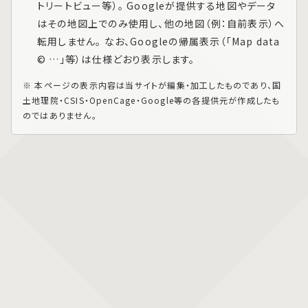
トリートビュー等）。 Googleが提供する地図やデータ
はその地図上でのみ使用し、他の地図（例：自前表示）へ
転用しません。 なお、Googleの帰属表示（「Map data
© …」等）は仕様どおり表示します。
※ 本ページの表示内容は当サイトが編集・加工したものであり、国
土地理院・CSIS・OpenCage・Google等の各提供元が作成したも
のではありません。