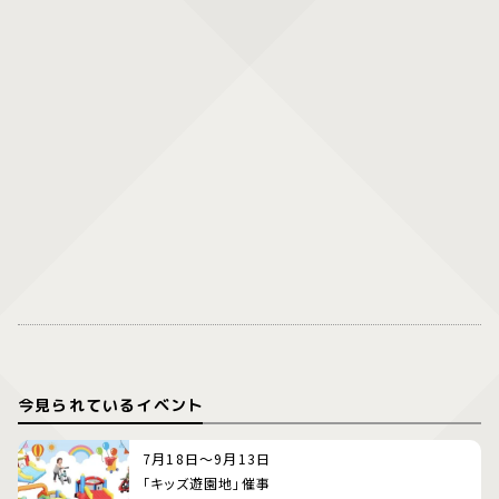
今見られているイベント
7月18日～9月13日
「キッズ遊園地」催事