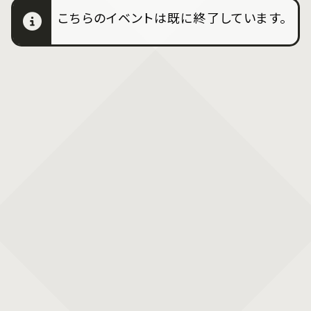
こちらのイベントは既に終了しています。