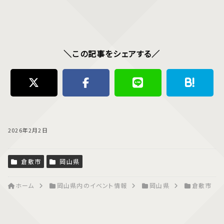
＼この記事をシェアする／
2026年2月2日
倉敷市
岡山県
ホーム
岡山県内のイベント情報
岡山県
倉敷市