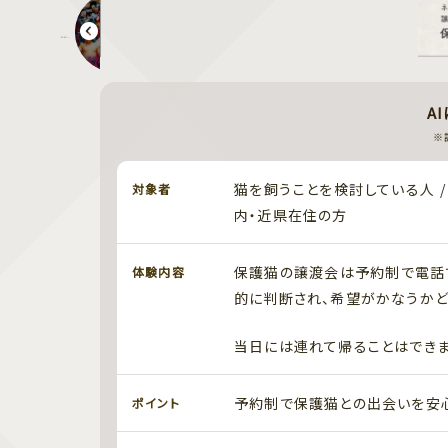
俺たちプロレス軍団 オールスターズサミット2026
A
※
猫を飼うことを検討している人 /
対象者
内・近県在住の方
保護猫の譲渡会は予約制で電話
体験内容
的に判断され、希望がかなうかど
当日には連れて帰ることはできま
予約制で保護猫との出会いを安心
ポイント