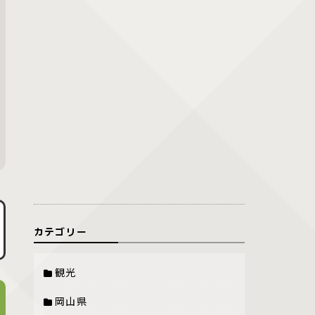
カテゴリー
観光
岡山県