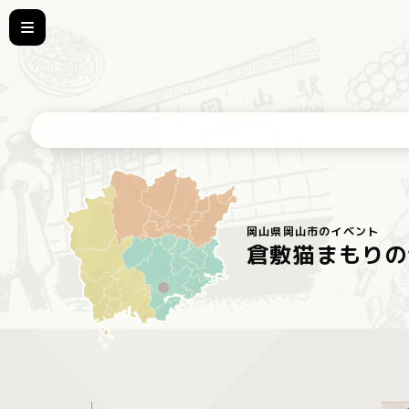
岡山県岡山市のイベント
倉敷猫まもりの