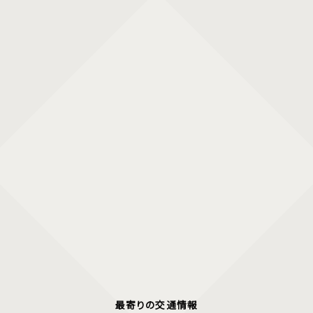
最寄りの交通情報