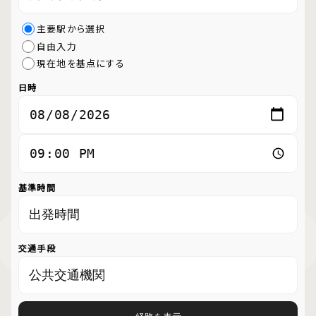
主要駅から選択
自由入力
現在地を基点にする
日時
基準時間
交通手段