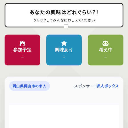
あなたの興味はどれぐらい？！
クリックしてみんなにおしえてください
参加予定
興味あり
考え中
–
–
–
スポンサー:
求人ボックス
岡山県岡山市の求人