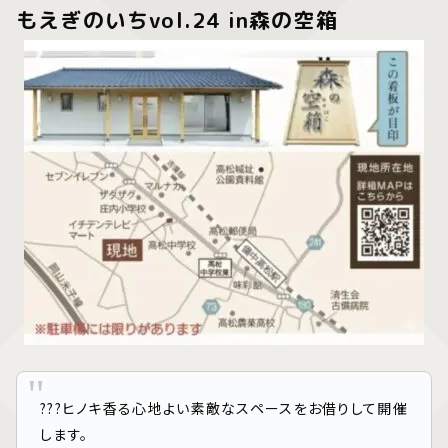
もえぎのいちvol.24 in森の空箱⁡⁡
???ヒノキ香る心地よい素敵なスペースをお借りして開催
します。