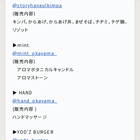
@storyhaneulkimpa
(販売内容)
キンパ、からあげ、からあげ丼、まぜそば、チヂミ、チゲ鍋、
リゾット
▶mint.
@mint_okayama_
(販売内容)
アロマボタニカルキャンドル
アロマストーン
▶ HAND
@hand_okayama_
(販売内容 )
ハンドマッサージ
▶YOD’Z BURGER