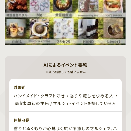
AIによるイベント要約
※読み飛ばしても構いません
対象者
ハンドメイド・クラフト好き / 香りや癒しを求める人 /
岡山市周辺の住民 / マルシェ・イベントを探している人
体験内容
香りとぬくもりが心地よく広がる癒しのマルシェで、ハ