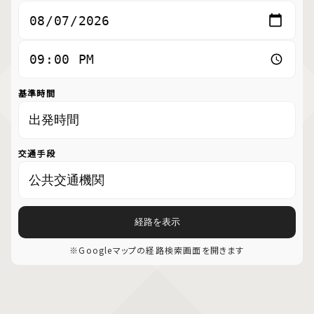
基準時間
交通手段
経路を表示
※Googleマップの経路検索画面を開きます