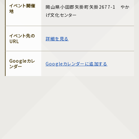
イベント開催
岡山県小田郡矢掛町矢掛2677-1 やか
地
げ文化センター
イベント先の
詳細を見る
URL
Googleカレ
Googleカレンダーに追加する
ンダー