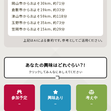
岡山市からおよそ30km、約71分
倉敷市からおよそ19km、約33分
津山市からおよそ59km、約118分
玉野市からおよそ35km、約73分
笠岡市からおよそ15km、約29分
上記はAIによる要約です。参考としてご活用ください。
あなたの興味はどれぐらい？！
クリックしてみんなにおしえてください
参加予定
興味あり
考え中
–
–
–