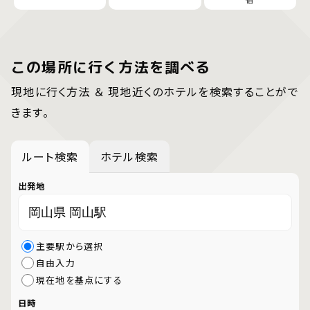
この場所に行く方法を調べる
現地に行く方法 ＆ 現地近くのホテルを検索することがで
きます。
ルート検索
ホテル検索
出発地
主要駅から選択
自由入力
現在地を基点にする
日時