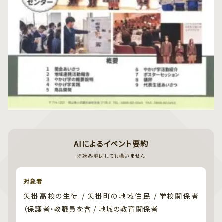
AIによるイベント要約
※読み飛ばしても構いません
対象者
矢掛高校の生徒 / 矢掛町の地域住民 / 学校関係者
（保護者・教職員を含 / 地域の教育関係者