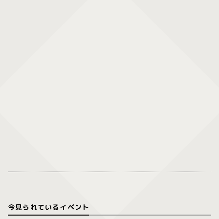
今見られているイベント