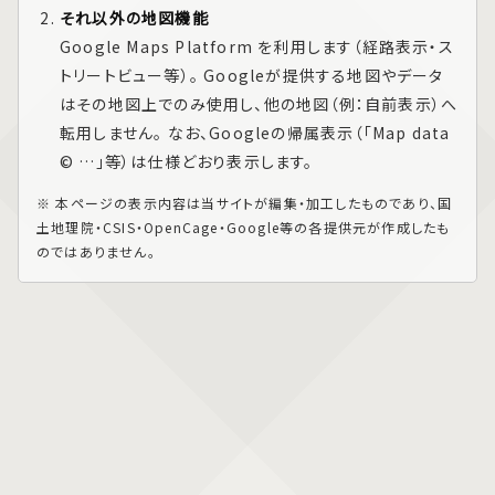
それ以外の地図機能
Google Maps Platform
を利用します（経路表示・ス
トリートビュー等）。 Googleが提供する地図やデータ
はその地図上でのみ使用し、他の地図（例：自前表示）へ
転用しません。 なお、Googleの帰属表示（「Map data
© …」等）は仕様どおり表示します。
※ 本ページの表示内容は当サイトが編集・加工したものであり、国
土地理院・CSIS・OpenCage・Google等の各提供元が作成したも
のではありません。