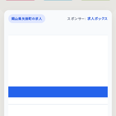
スポンサー:
求人ボックス
岡山県矢掛町の求人