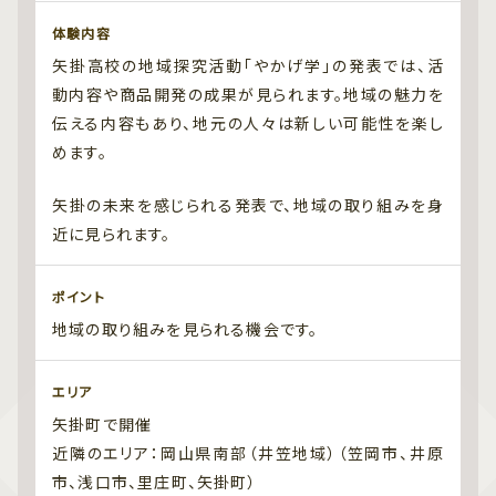
体験内容
矢掛高校の地域探究活動「やかげ学」の発表では、活
動内容や商品開発の成果が見られます。地域の魅力を
伝える内容もあり、地元の人々は新しい可能性を楽し
めます。
矢掛の未来を感じられる発表で、地域の取り組みを身
近に見られます。
ポイント
地域の取り組みを見られる機会です。
エリア
矢掛町で開催
近隣のエリア：岡山県南部（井笠地域）（笠岡市、井原
市、浅口市、里庄町、矢掛町）