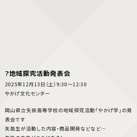
?地域探究活動発表会
2025年12月13日（土）9:30～12:30
やかげ文化センター
岡山県立矢掛高等学校の地域探究活動「やかげ学」の発
表会です
矢高生が活動した内容・商品開発などなど…