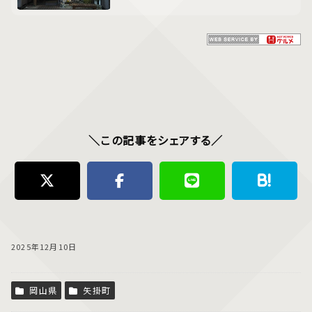
＼この記事をシェアする／
2025年12月10日
岡山県
矢掛町