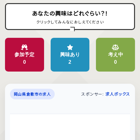
あなたの興味はどれぐらい？！
クリックしてみんなにおしえてください
参加予定
興味あり
考え中
0
2
0
スポンサー:
求人ボックス
岡山県倉敷市の求人