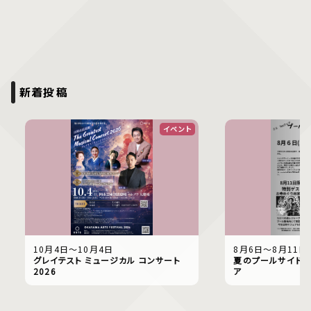
新着投稿
イベント
10月4日〜10月4日
8月6日〜8月11日
グレイテスト ミュージカル コンサート
夏のプールサイドで
2026
ア