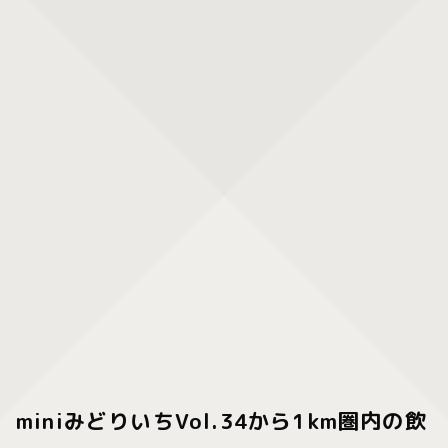
miniみどりいちVol.34から1km圏内の飲