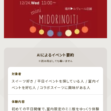
AIによるイベント要約
※読み飛ばしても構いません
対象者
スイーツ好き / 平日イベントを探している人 / 室内イ
ベントを好む人 / コラボスイーツに興味がある人
体験内容
初めての平日開催で、室内限定のミニ版をゆっくり体験