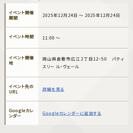
イベント開催
2025年12月24日 ～ 2025年12月24日
期間
イベント時間
11:00 ～
イベント開催
岡山県倉敷市広江2丁目12−50 パティ
地
スリー ル・ヴェール
イベント先の
詳細を見る
URL
Googleカレ
Googleカレンダーに追加する
ンダー