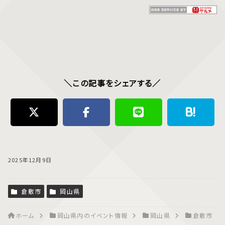
＼この記事をシェアする／
2025年12月9日
倉敷市
岡山県
ホーム
岡山県内のイベント情報
岡山県
倉敷市