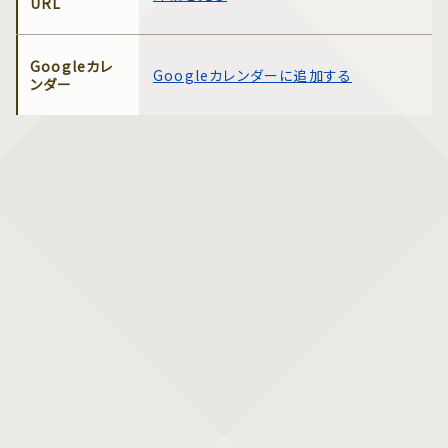
URL
Googleカレ
Googleカレンダーに追加する
ンダー