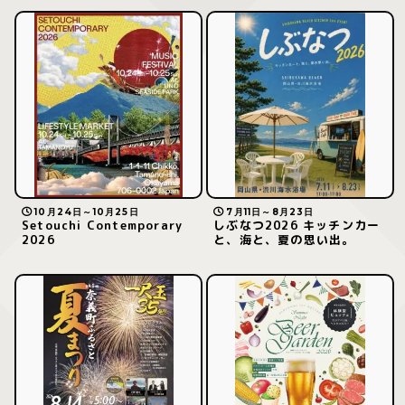
10月24日～10月25日
7月11日～8月23日
Setouchi Contemporary
しぶなつ2026 キッチンカー
2026
と、海と、夏の思い出。