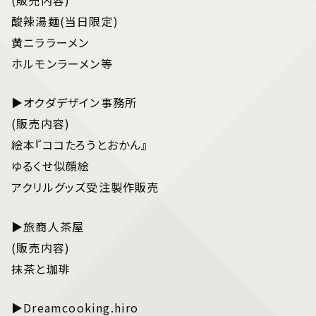
酸辣湯麺(当日限定)
黄ニララーメン
ホルモンラーメン等
▶オクダデザイン事務所
(販売内容)
絵本『ココたろうとおかん』
ゆるくせ似顔絵
アクリルグッズ受注製作販売
▶旅商人茶屋
(販売内容)
抹茶と珈琲
▶Dreamcooking.hiro