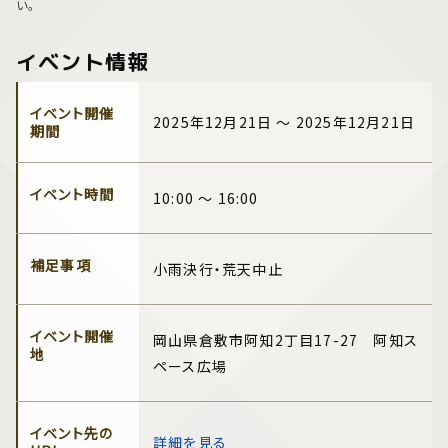
い。
イベント情報
イベント開催
2025年12月21日 ～ 2025年12月21日
期間
イベント時間
10:00 ～ 16:00
補足事項
小雨決行・荒天中止
イベント開催
岡山県倉敷市阿知2丁目17-27 阿知ス
地
ペース広場
イベント先の
詳細を見る