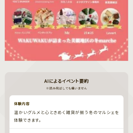
AIによるイベント要約
※読み飛ばしても構いません
体験内容
温かいグルメと心ときめく雑貨が揃う冬のマルシェを
体験できます。