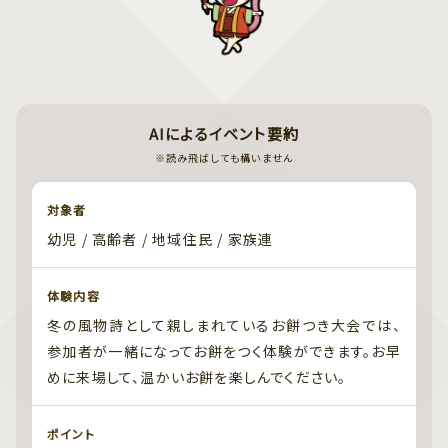
AIによるイベント要約
※読み飛ばしても構いません
対象者
幼児 / 高齢者 / 地域住民 / 家族連
体験内容
冬の風物詩として親しまれているお餅つき大会では、
参加者が一緒になってお餅をつく体験ができます。お早
めに来場して、温かいお餅を楽しんでください。
ポイント