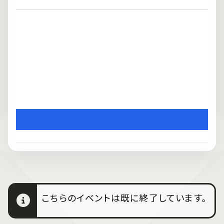
こちらのイベントは既に終了しています。