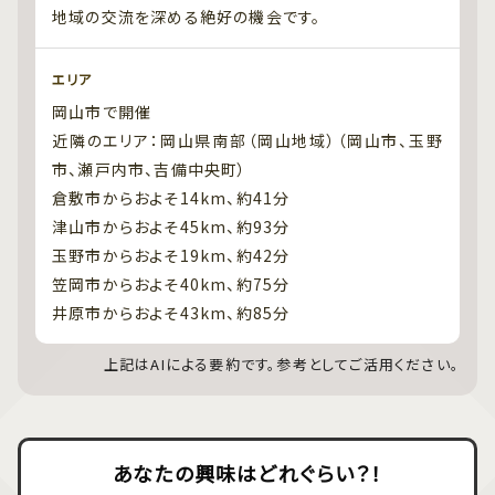
地域の交流を深める絶好の機会です。
エリア
岡山市で開催
近隣のエリア：岡山県南部（岡山地域）（岡山市、玉野
市、瀬戸内市、吉備中央町）
倉敷市からおよそ14km、約41分
津山市からおよそ45km、約93分
玉野市からおよそ19km、約42分
笠岡市からおよそ40km、約75分
井原市からおよそ43km、約85分
上記はAIによる要約です。参考としてご活用ください。
あなたの興味はどれぐらい？！