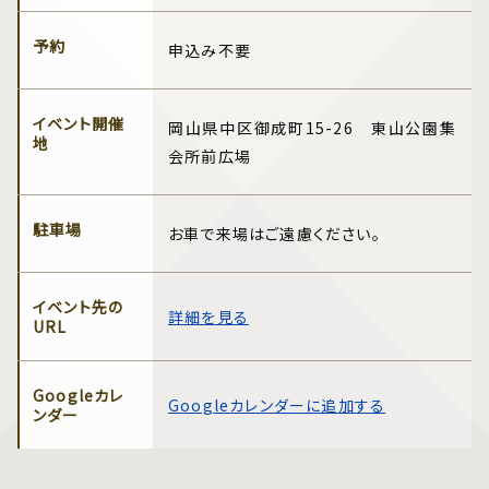
予約
申込み不要
イベント開催
岡山県中区御成町15-26 東山公園集
地
会所前広場
駐車場
お車で来場はご遠慮ください。
イベント先の
詳細を見る
URL
Googleカレ
Googleカレンダーに追加する
ンダー