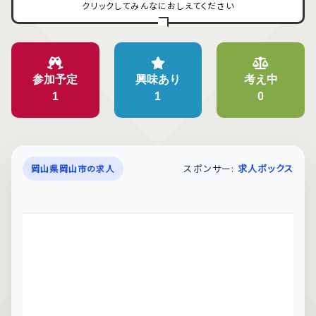
クリックしてみんなにおしえてください
参加予定
興味あり
考え中
1
1
0
スポンサー:
求人ボックス
岡山県岡山市の求人