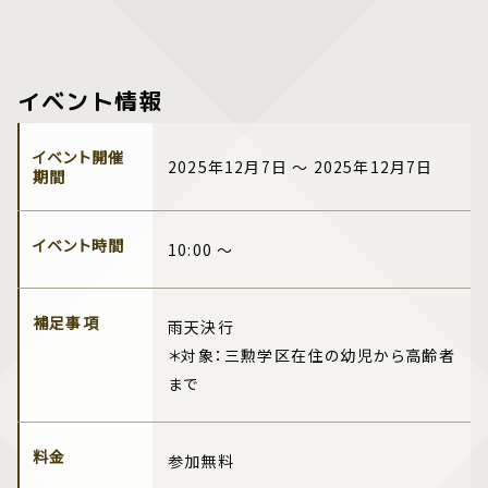
イベント情報
イベント開催
2025年12月7日 ～ 2025年12月7日
期間
イベント時間
10:00 ～
補足事項
雨天決行
＊対象：三勲学区在住の幼児から高齢者
まで
料金
参加無料