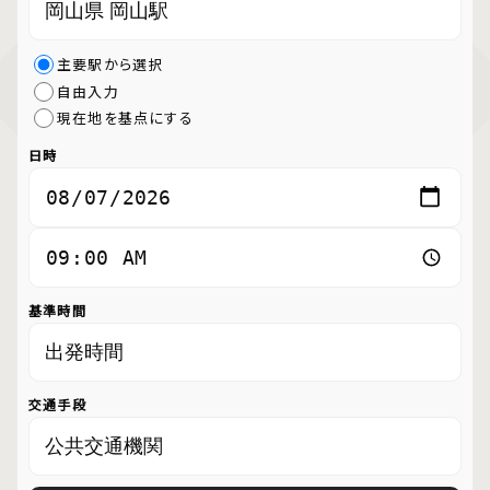
主要駅から選択
自由入力
現在地を基点にする
日時
基準時間
交通手段