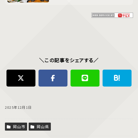
＼この記事をシェアする／
2025年12月1日
岡山市
岡山県