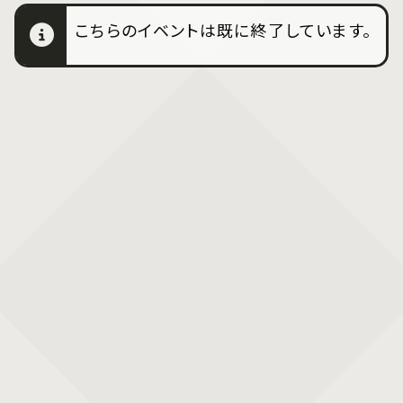
こちらのイベントは既に終了しています。