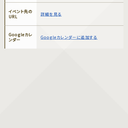
イベント先の
詳細を見る
URL
Googleカレ
Googleカレンダーに追加する
ンダー