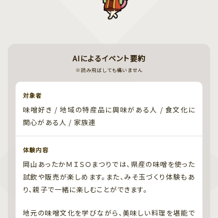
AIによるイベント要約
※読み飛ばしても構いません
対象者
味噌好き / 地域の特産品に興味がある人 / 食文化に
関心がある人 / 家族連
体験内容
岡山あったかＭＩＳＯまつりでは、県産の味噌を使った
試飲や販売が楽しめます。また、みそ玉づくり体験もあ
り、親子で一緒に楽しむことができます。
地元の味噌文化を学びながら、美味しい料理を堪能で