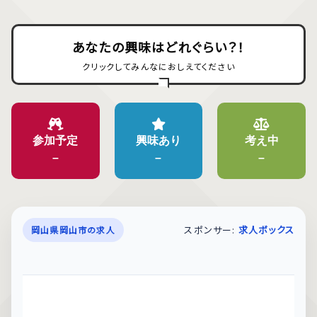
あなたの興味はどれぐらい？！
クリックしてみんなにおしえてください
参加予定
興味あり
考え中
–
–
–
スポンサー:
求人ボックス
岡山県岡山市の求人