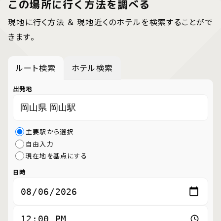
この場所に行く方法を調べる
現地に行く方法 ＆ 現地近くのホテルを検索することがで
きます。
ルート検索
ホテル検索
出発地
主要駅から選択
自由入力
現在地を基点にする
日時