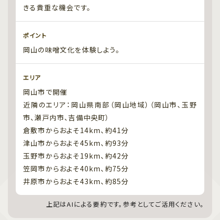
きる貴重な機会です。
ポイント
岡山の味噌文化を体験しよう。
エリア
岡山市で開催
近隣のエリア：岡山県南部（岡山地域）（岡山市、玉野
市、瀬戸内市、吉備中央町）
倉敷市からおよそ14km、約41分
津山市からおよそ45km、約93分
玉野市からおよそ19km、約42分
笠岡市からおよそ40km、約75分
井原市からおよそ43km、約85分
上記はAIによる要約です。参考としてご活用ください。