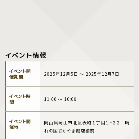
イベント情報
イベント開
2025年12月5日 ～ 2025年12月7日
催期間
イベント時
11:00 ～ 16:00
間
イベント開
岡山県岡山市北区表町１丁目１−２２ 晴
催地
れの国おかやま館店舗前