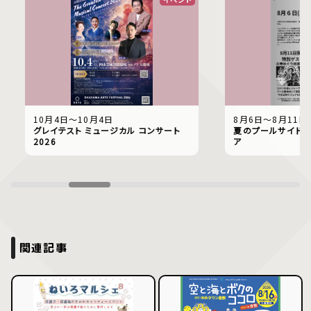
10月4日〜10月4日
8月6日〜8月11日
グレイテスト ミュージカル コンサート
夏のプールサイドで
2026
ア
関連記事