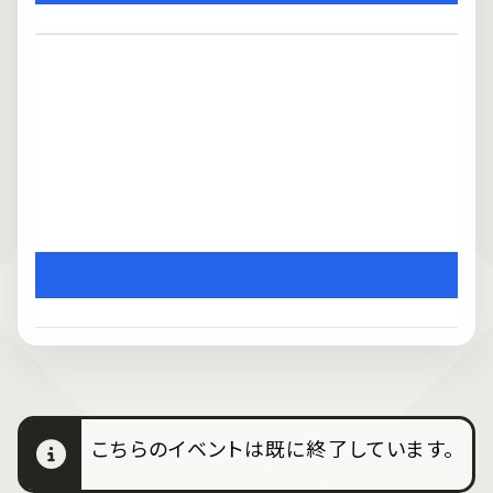
こちらのイベントは既に終了しています。