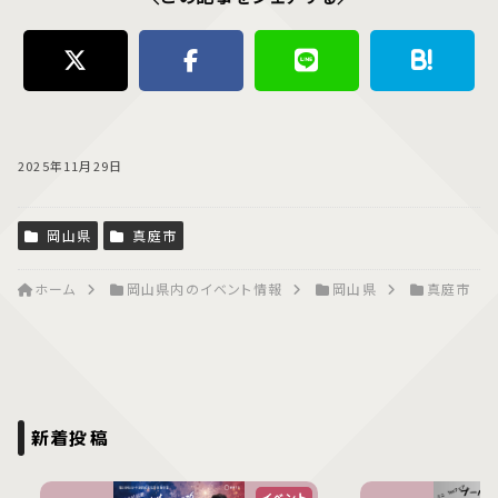
2025年11月29日
岡山県
真庭市
ホーム
岡山県内のイベント情報
岡山県
真庭市
新着投稿
イベント