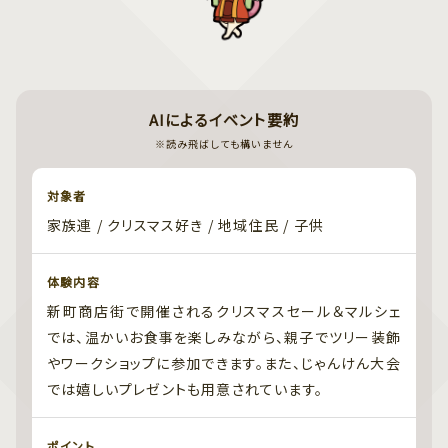
AIによるイベント要約
※読み飛ばしても構いません
対象者
家族連 / クリスマス好き / 地域住民 / 子供
体験内容
新町商店街で開催されるクリスマスセール＆マルシェ
では、温かいお食事を楽しみながら、親子でツリー装飾
やワークショップに参加できます。また、じゃんけん大会
では嬉しいプレゼントも用意されています。
ポイント