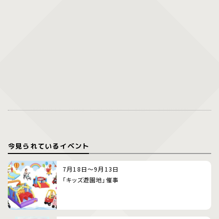
今見られているイベント
7月18日～9月13日
「キッズ遊園地」催事