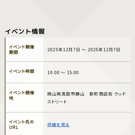
イベント情報
イベント開催
2025年12月7日 ～ 2025年12月7日
期間
イベント時間
10:00 ～ 15:00
イベント開催
岡山県真庭市勝山 新町商店街 ウッド
地
ストリート
イベント先の
詳細を見る
URL