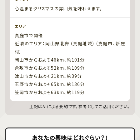
心温まるクリスマスの雰囲気を味わえます。
エリア
真庭市で開催
近隣のエリア：岡山県北部（真庭地域）（真庭市、新庄
村）
岡山市からおよそ46km、約101分
倉敷市からおよそ52km、約109分
津山市からおよそ21km、約39分
玉野市からおよそ65km、約136分
笠岡市からおよそ63km、約119分
上記はAIによる要約です。参考としてご活用ください。
あなたの興味はどれぐらい？！