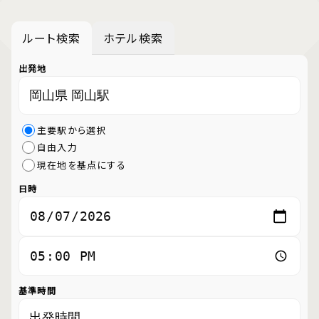
ルート検索
ホテル検索
出発地
主要駅から選択
自由入力
現在地を基点にする
日時
基準時間