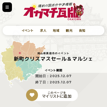
イベント
求人
地域
観光
告知
岡山県真庭市のイベント
新町クリスマスセール＆マルシェ
イベント期間
開始日：
2025.12.07
終了日：
2025.12.07
このページを
マイリストに追加