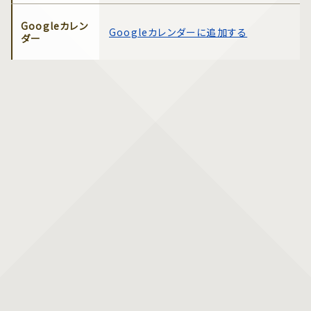
Googleカレン
Googleカレンダーに追加する
ダー