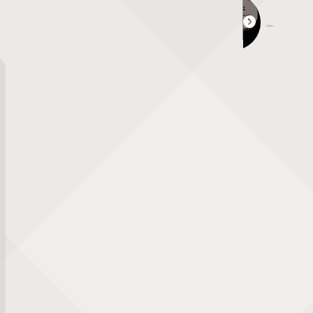
第３回 ファーム祭