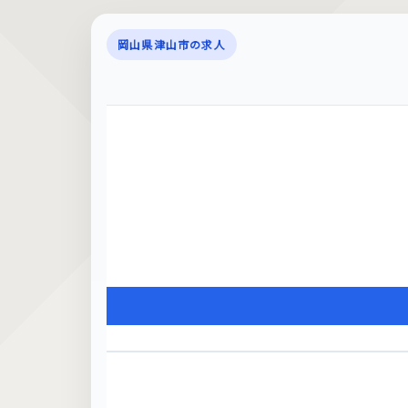
岡山県津山市の求人