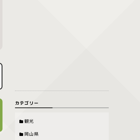
カテゴリー
観光
岡山県