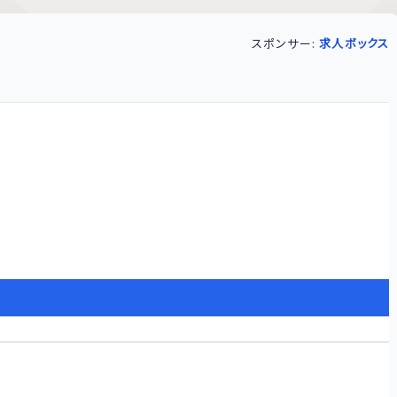
スポンサー:
求人ボックス