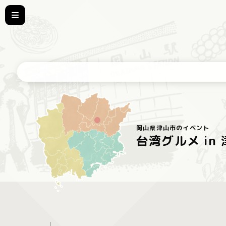
岡山県津山市のイベント
台湾グルメ in