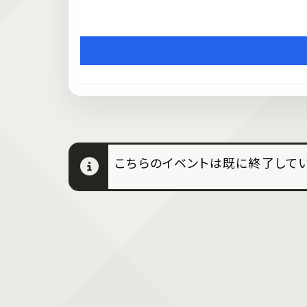
こちらのイベントは既に終了してい