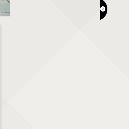
MOMOTAROH FANTASY 2025