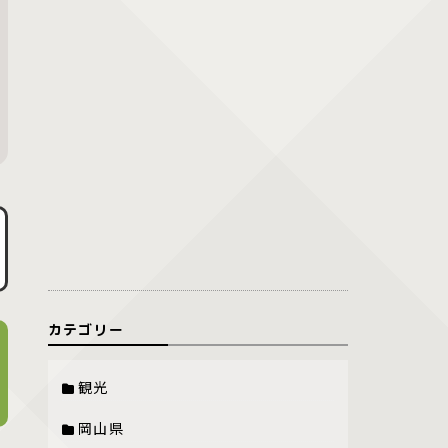
カテゴリー
観光
岡山県