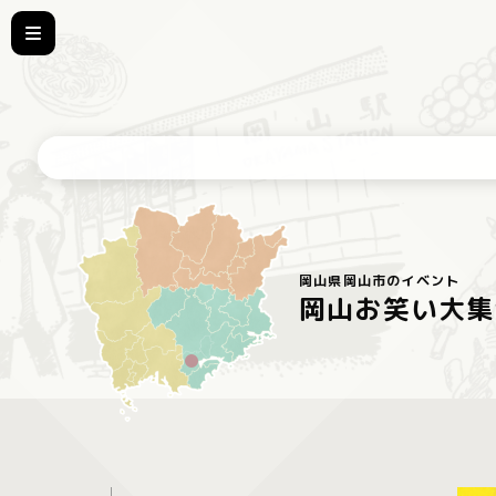
岡山県岡山市のイベント
岡山お笑い大