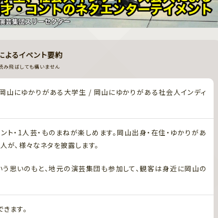
Iによるイベント要約
読み飛ばしても構いません
/ 岡山にゆかりがある大学生 / 岡山にゆかりがある社会人インディ
ント・1人芸・ものまねが楽しめます。岡山出身・在住・ゆかりがあ
人が、様々なネタを披露します。
いう思いのもと、地元の演芸集団も参加して、観客は身近に岡山の
きます。