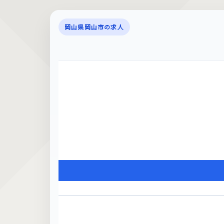
岡山県岡山市の求人