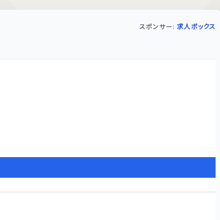
スポンサー:
求人ボックス