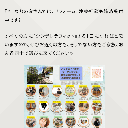
「き」なりの家さんでは、リフォーム、建築相談も随時受付
中です?️
すべての方に『シンデレラフィット』する1日になればと思
いますので、ぜひお近くの方も、そうでない方もご家族、お
友達同士で遊びに来てください✨