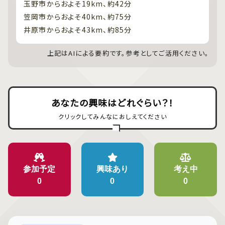
玉野市からおよそ19km、約42分
笠岡市からおよそ40km、約75分
井原市からおよそ43km、約85分
上記はAIによる要約です。参考としてご活用ください。
あなたの興味はどれぐらい？！
クリックしてみんなにおしえてください
参加予定
興味あり
考え中
0
0
0