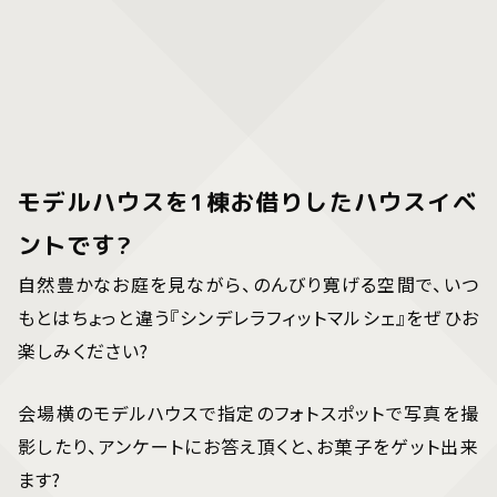
モデルハウスを1棟お借りしたハウスイベ
ントです?️
自然豊かなお庭を見ながら、のんびり寛げる空間で、いつ
もとはちょっと違う『シンデレラフィットマルシェ』をぜひお
楽しみください?
会場横のモデルハウスで指定のフォトスポットで写真を撮
影したり、アンケートにお答え頂くと、お菓子をゲット出来
ます?