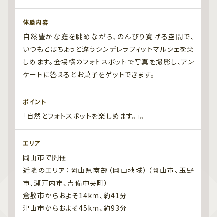
体験内容
自然豊かな庭を眺めながら、のんびり寛げる空間で、
いつもとはちょっと違うシンデレラフィットマルシェを楽
しめます。会場横のフォトスポットで写真を撮影し、アン
ケートに答えるとお菓子をゲットできます。
ポイント
「自然とフォトスポットを楽しめます。」。
エリア
岡山市で開催
近隣のエリア：岡山県南部（岡山地域）（岡山市、玉野
市、瀬戸内市、吉備中央町）
倉敷市からおよそ14km、約41分
津山市からおよそ45km、約93分