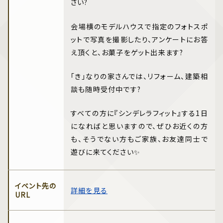
さい?
会場横のモデルハウスで指定のフォトスポ
ットで写真を撮影したり、アンケートにお答
え頂くと、お菓子をゲット出来ます?
「き」なりの家さんでは、リフォーム、建築相
談も随時受付中です?️
すべての方に『シンデレラフィット』する1日
になればと思いますので、ぜひお近くの方
も、そうでない方もご家族、お友達同士で
遊びに来てください✨
イベント先の
詳細を見る
URL