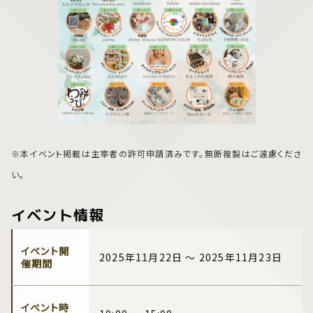
※本イベント掲載は主宰者の許可申請済みです。無断複製はご遠慮くださ
い。
イベント情報
イベント開
2025年11月22日 ～ 2025年11月23日
催期間
イベント時