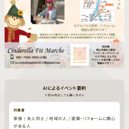
AIによるイベント要約
※読み飛ばしても構いません
対象者
家族 / 友人同士 / 地域の人 / 建築・リフォームに関心
がある人