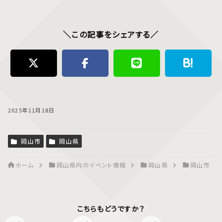
＼この記事をシェアする／
2025年11月18日
岡山市
岡山県
ホーム
岡山県内のイベント情報
岡山県
岡山市
こちらもどうですか？