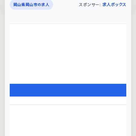
スポンサー:
求人ボックス
岡山県岡山市の求人