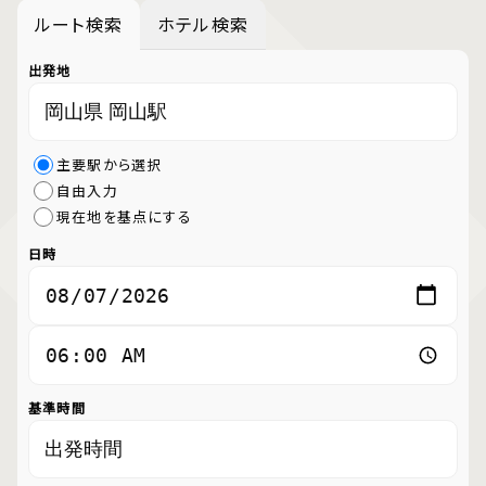
ルート検索
ホテル検索
出発地
主要駅から選択
自由入力
現在地を基点にする
日時
基準時間