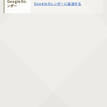
Googleカレ
Googleカレンダーに追加する
ンダー