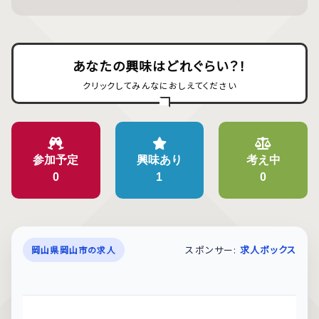
あなたの興味はどれぐらい？！
クリックしてみんなにおしえてください
参加予定
興味あり
考え中
0
1
0
スポンサー:
求人ボックス
岡山県岡山市の求人