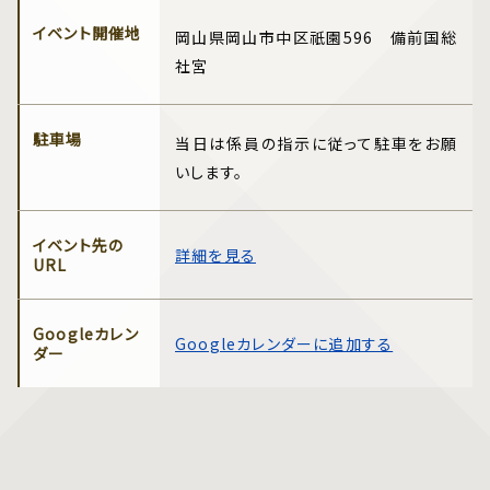
イベント開催地
岡山県岡山市中区祇園596 備前国総
社宮
駐車場
当日は係員の指示に従って駐車をお願
いします。
イベント先の
詳細を見る
URL
Googleカレン
Googleカレンダーに追加する
ダー