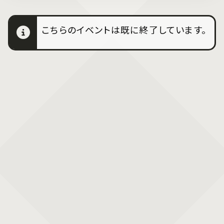
こちらのイベントは既に終了しています。