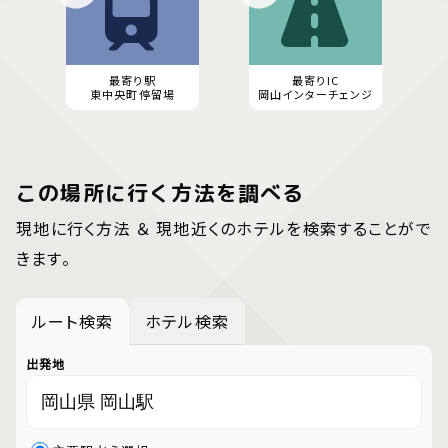
最寄り駅
最寄りIC
東中央町停留場
岡山インターチェンジ
この場所に行く方法を調べる
現地に行く方法 ＆ 現地近くのホテルを検索することがで
きます。
ルート検索
ホテル検索
出発地