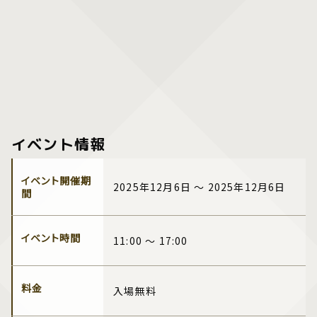
イベント情報
イベント開催期
2025年12月6日 ～ 2025年12月6日
間
イベント時間
11:00 ～ 17:00
料金
入場無料