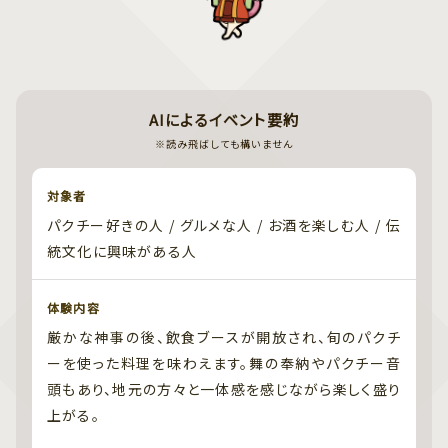
AIによるイベント要約
※読み飛ばしても構いません
対象者
パクチー好きの人 / グルメな人 / お酒を楽しむ人 / 伝
統文化に興味がある人
体験内容
厳かな神事の後、飲食ブースが開放され、旬のパクチ
ーを使った料理を味わえます。舞の奉納やパクチー音
頭もあり、地元の方々と一体感を感じながら楽しく盛り
上がる。