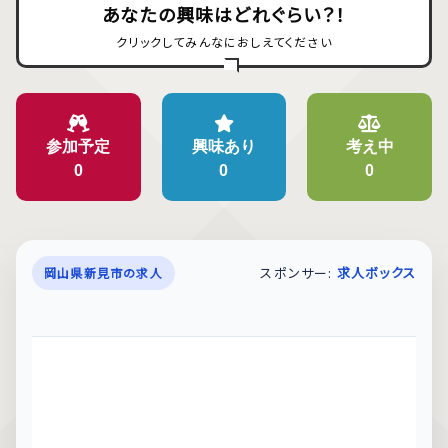
あなたの興味はどれぐらい？！
クリックしてみんなにおしえてください
参加予定
興味あり
考え中
0
0
0
スポンサー:
求人ボックス
岡山県新見市の求人