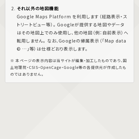
それ以外の地図機能
Google Maps Platform
を利用します（経路表示・ス
トリートビュー等）。 Googleが提供する地図やデータ
はその地図上でのみ使用し、他の地図（例：自前表示）へ
転用しません。 なお、Googleの帰属表示（「Map data
© …」等）は仕様どおり表示します。
※ 本ページの表示内容は当サイトが編集・加工したものであり、国
土地理院・CSIS・OpenCage・Google等の各提供元が作成したも
のではありません。