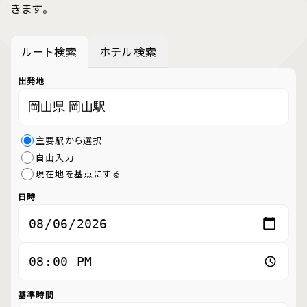
きます。
ルート検索
ホテル検索
出発地
主要駅から選択
自由入力
現在地を基点にする
日時
基準時間