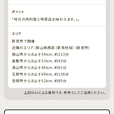
ポイント
「地元の肉料理と特産品を味わえます。」。
エリア
新見市で開催
近隣のエリア：岡山県西部（新見地域）（新見市）
岡山市からおよそ54km、約113分
倉敷市からおよそ53km、約93分
津山市からおよそ46km、約91分
玉野市からおよそ69km、約136分
笠岡市からおよそ52km、約85分
上記はAIによる要約です。参考としてご活用ください。