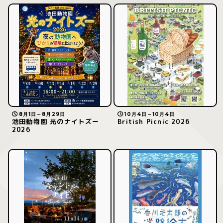
8月1日～8月29日
10月4日～10月4日
池田動物園 光のナイトズー
British Picnic 2026
2026