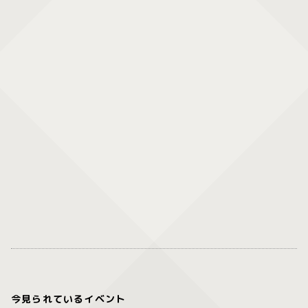
今見られているイベント