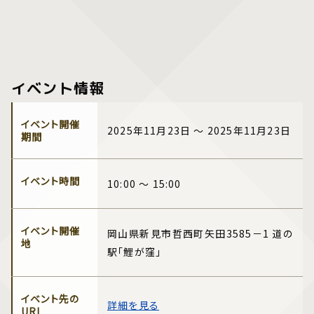
イベント情報
イベント開催
2025年11月23日 ～ 2025年11月23日
期間
イベント時間
10:00 ～ 15:00
イベント開催
岡山県新見市哲西町矢田3585－1 道の
地
駅「鯉が窪」
イベント先の
詳細を見る
URL