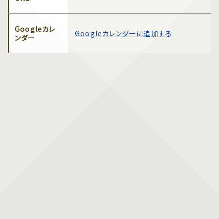
Googleカレ
Googleカレンダーに追加する
ンダー