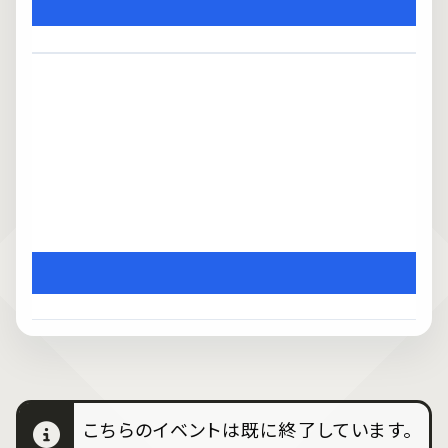
こちらのイベントは既に終了しています。