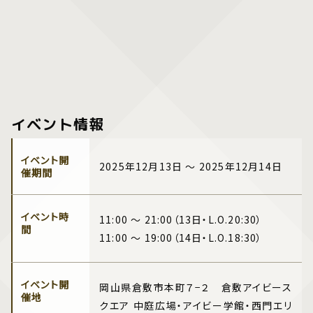
イベント情報
イベント開
2025年12月13日 ～ 2025年12月14日
催期間
イベント時
11:00 ～ 21:00（13日・L.O.20:30）
間
11:00 ～ 19:00（14日・L.O.18:30）
イベント開
岡山県倉敷市本町７−２ 倉敷アイビース
催地
クエア 中庭広場・アイビー学館・西門エリ