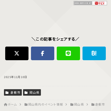
＼この記事をシェアする／
2025年11月10日
倉敷市
岡山県
ホーム
岡山県内のイベント情報
岡山県
倉敷市