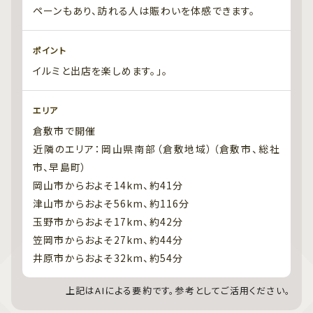
ペーンもあり、訪れる人は賑わいを体感できます。
ポイント
イルミと出店を楽しめます。」。
エリア
倉敷市で開催
近隣のエリア：岡山県南部（倉敷地域）（倉敷市、総社
市、早島町）
岡山市からおよそ14km、約41分
津山市からおよそ56km、約116分
玉野市からおよそ17km、約42分
笠岡市からおよそ27km、約44分
井原市からおよそ32km、約54分
上記はAIによる要約です。参考としてご活用ください。