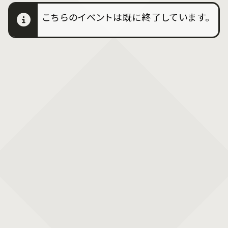
こちらのイベントは既に終了しています。