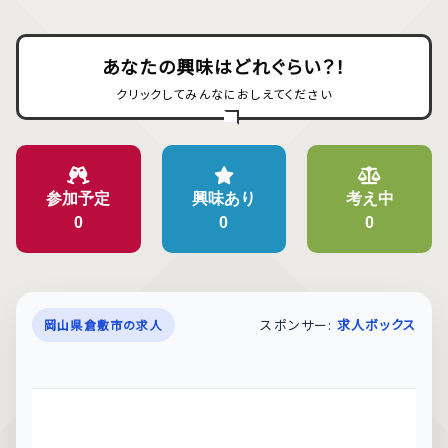
あなたの興味はどれぐらい？！
クリックしてみんなにおしえてください
参加予定
興味あり
考え中
0
0
0
スポンサー:
求人ボックス
岡山県倉敷市の求人