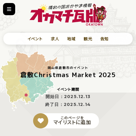
イベント
求人
地域
観光
告知
岡山県倉敷市のイベント
倉敷Christmas Market 2025
イベント期間
開始日：
2025.12.13
終了日：
2025.12.14
このページを
マイリストに追加