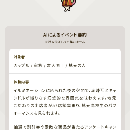
AIによるイベント要約
※読み飛ばしても構いません
対象者
カップル / 家族 / 友人同士 / 地元の人
体験内容
イルミネーションに彩られた夜の空間で、赤煉瓦とキャ
ンドルが織りなす幻想的な雰囲気を味わえます。地元
こだわりの出店者が57店舗集まり、地元高校生のパフ
ォーマンスも見られます。
抽選で割引券や素敵な商品が当たるアンケートキャン