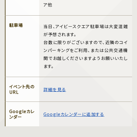
ア他
駐車場
当日、アイビースクエア駐車場は大変混雑
が予想されます。
台数に限りがございますので、近隣のコイ
ンパーキングをご利用、または公共交通機
関でお越しくださいますようお願いいたし
ます。
イベント先の
詳細を見る
URL
Googleカレ
Googleカレンダーに追加する
ンダー