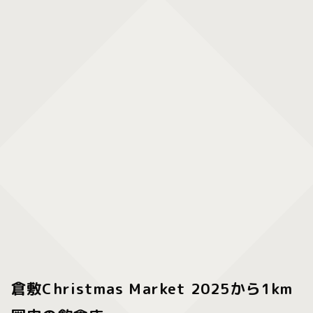
倉敷Christmas Market 2025から1km