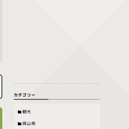
カテゴリー
観光
岡山県