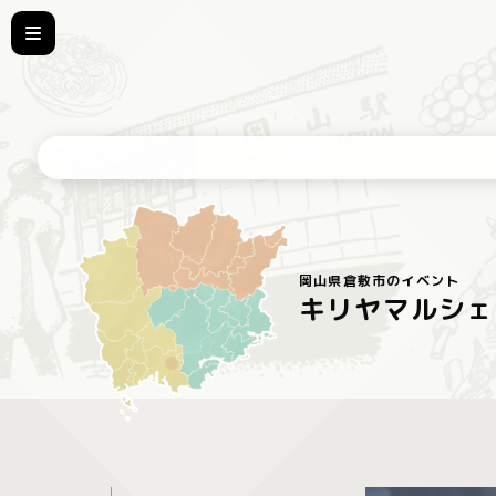
岡山県倉敷市のイベント
キリヤマルシェ