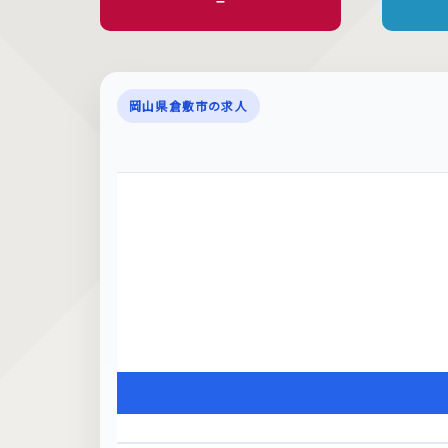
–
岡山県倉敷市の求人