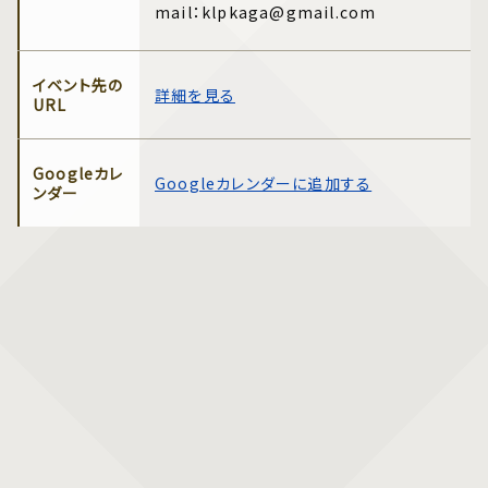
mail：klpkaga@gmail.com
イベント先の
詳細を見る
URL
Googleカレ
Googleカレンダーに追加する
ンダー