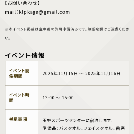
【お問い合わせ】
mail：klpkaga@gmail.com
※本イベント掲載は主宰者の許可申請済みです。無断複製はご遠慮くださ
い。
イベント情報
イベント開
2025年11月15日 ～ 2025年11月16日
催期間
イベント時
13:00 ～ 15:00
間
補足事項
玉野スポーツセンターに宿泊します。
準備品：バスタオル、フェイスタオル、歯磨