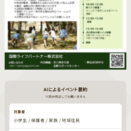
AIによるイベント要約
※読み飛ばしても構いません
対象者
小学生 / 保護者 / 家族 / 地域住民