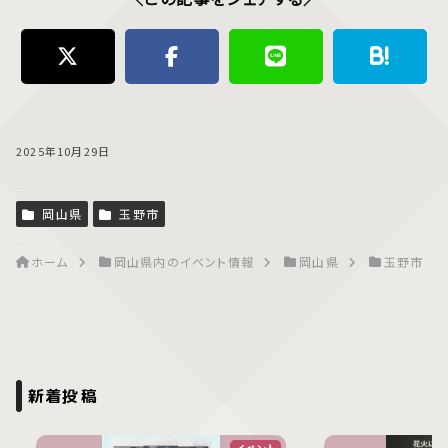
2025年10月29日
岡山県
玉野市
ホーム
岡山県内のイベント情報
岡山県
玉野市
新着投稿