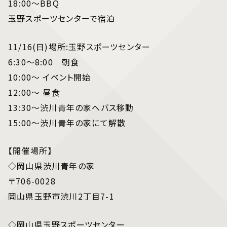
18:00～BBQ
玉野スポーツセンターで宿泊
11/16(日)場所:玉野スポーツセンター
6:30～8:00 朝食
10:00～ イベント開始
12:00～ 昼食
13:30～渋川青年の家へバス移動
15:00～渋川青年の家にて解散
【開催場所】
◇岡山県渋川青年の家
〒706-0028
岡山県玉野市渋川2丁目7-1
◇岡山県玉野スポーツセンター