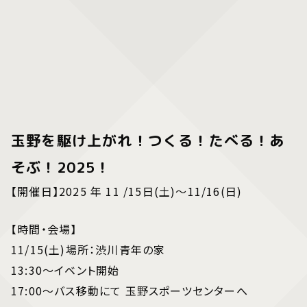
玉野を駆け上がれ！つくる！たべる！あ
そぶ！2025！
【開催日】2025 年 11 /15日(土)～11/16(日)
【時間・会場】
11/15(土)場所：渋川青年の家
13:30～イベント開始
17:00～バス移動にて 玉野スポーツセンターへ