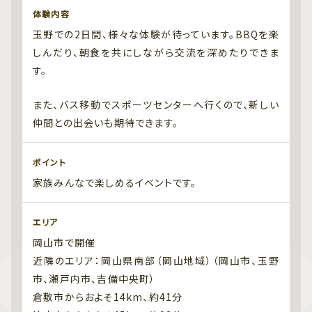
体験内容
玉野での2日間、様々な体験が待っています。BBQを楽
しんだり、朝食を共にしながら交流を深めたりできま
す。
また、バス移動でスポーツセンターへ行くので、新しい
仲間との出会いも期待できます。
ポイント
家族みんなで楽しめるイベントです。
エリア
岡山市で開催
近隣のエリア：岡山県南部（岡山地域）（岡山市、玉野
市、瀬戸内市、吉備中央町）
倉敷市からおよそ14km、約41分