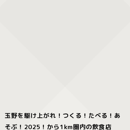
玉野を駆け上がれ！つくる！たべる！あ
そぶ！2025！から1km圏内の飲食店