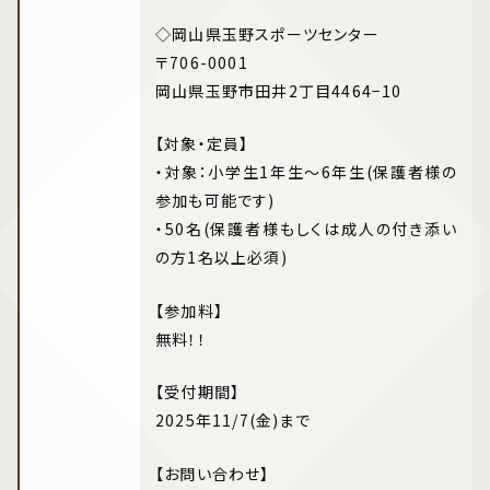
◇岡山県玉野スポーツセンター
〒706-0001
岡山県玉野市田井2丁目4464−10
【対象・定員】
・対象：小学生1年生～6年生(保護者様の
参加も可能です)
・50名(保護者様もしくは成人の付き添い
の方1名以上必須)
【参加料】
無料！！
【受付期間】
2025年11/7(金)まで
【お問い合わせ】