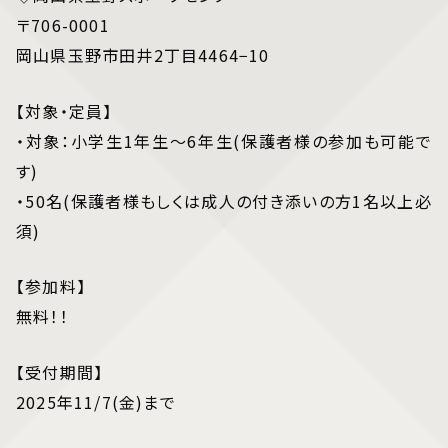
〒706-0001
岡山県玉野市田井2丁目4464−10
【対象・定員】
・対象：小学生1年生～6年生(保護者様の参加も可能で
す)
・50名(保護者様もしくは成人の付き添いの方1名以上必
須)
【参加料】
無料！！
【受付期間】
2025年11/7(金)まで