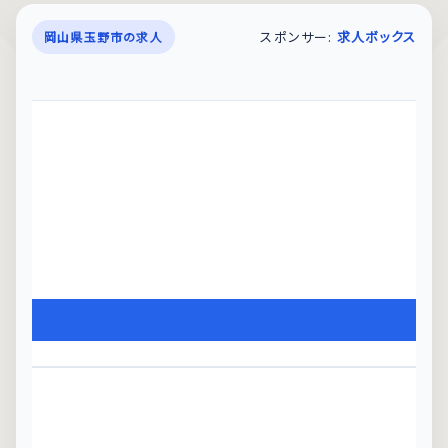
スポンサー:
求人ボックス
岡山県玉野市の求人