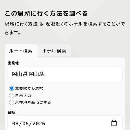
この場所に行く方法を調べる
現地に行く方法 ＆ 現地近くのホテルを検索することがで
きます。
ルート検索
ホテル検索
出発地
主要駅から選択
自由入力
現在地を基点にする
日時