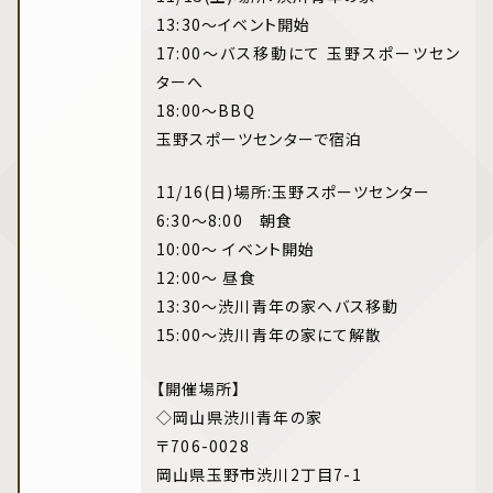
13:30～イベント開始
17:00～バス移動にて 玉野スポーツセン
ターへ
18:00～BBQ
玉野スポーツセンターで宿泊
11/16(日)場所:玉野スポーツセンター
6:30～8:00 朝食
10:00～ イベント開始
12:00～ 昼食
13:30～渋川青年の家へバス移動
15:00～渋川青年の家にて解散
【開催場所】
◇岡山県渋川青年の家
〒706-0028
岡山県玉野市渋川2丁目7-1