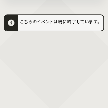
こちらのイベントは既に終了しています。