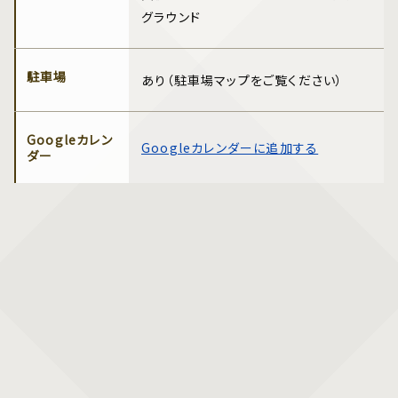
グラウンド
駐車場
あり（駐車場マップをご覧ください）
Googleカレン
Googleカレンダーに追加する
ダー