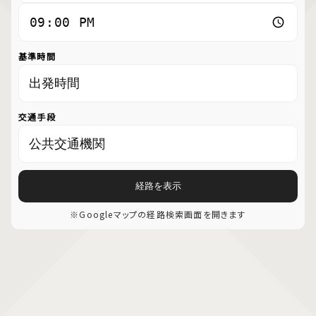
基準時間
交通手段
経路を表示
※Googleマップの経路検索画面を開きます