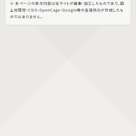
※ 本ページの表示内容は当サイトが編集・加工したものであり、国
土地理院・CSIS・OpenCage・Google等の各提供元が作成したも
のではありません。