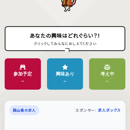
あなたの興味はどれぐらい？！
クリックしてみんなにおしえてください
参加予定
興味あり
考え中
–
–
–
スポンサー:
求人ボックス
岡山県の求人