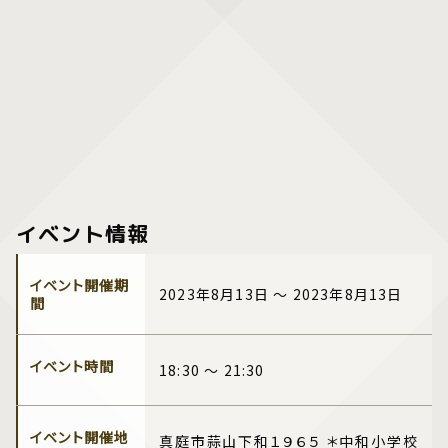
イベント情報
イベント開催期
2023年8月13日 ～ 2023年8月13日
間
イベント時間
18:30 ～ 21:30
イベント開催地
真庭市蒜山下和１９６５ ＊中和小学校