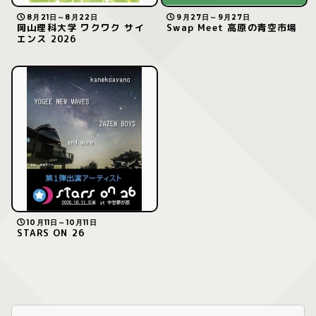
8月21日～8月22日
9月27日～9月27日
岡山理科大学 ワクワク サイ
Swap Meet 高原の青空市場
エンス 2026
10月11日～10月11日
STARS ON 26