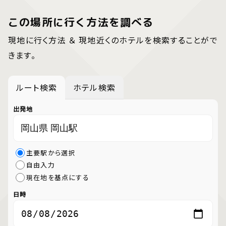
この場所に行く方法を調べる
現地に行く方法 ＆ 現地近くのホテルを検索することがで
きます。
ルート検索
ホテル検索
出発地
主要駅から選択
自由入力
現在地を基点にする
日時