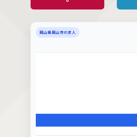
0
岡山県岡山市の求人