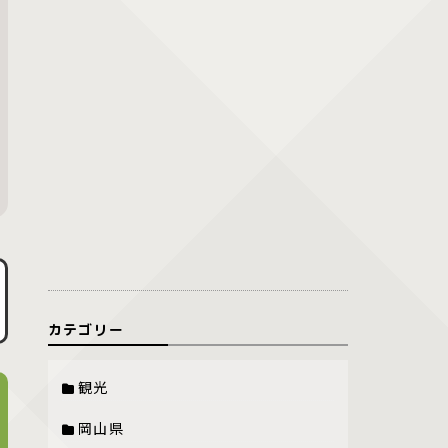
カテゴリー
観光
岡山県