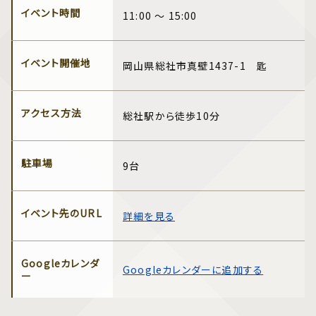
イベント時間
11:00 ～ 15:00
イベント開催地
岡山県総社市真壁1437-1 匙
アクセス方法
総社駅から徒歩10分
駐車場
9台
イベント先のURL
詳細を見る
Googleカレンダ
Googleカレンダーに追加する
ー