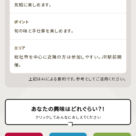
気軽に楽しめます。
ポイント
旬の味と手仕事を楽しめます。
エリア
総社市を中心に近隣の方は参加しやすい。JR駅前開
催。
上記はAIによる要約です。参考としてご活用ください。
あなたの興味はどれぐらい？！
クリックしてみんなにおしえてください