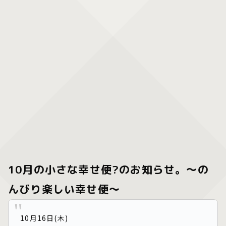
10月の小さな幸せ便?のお知らせ。〜の
んびり楽しい幸せ便〜
10月16日(木)