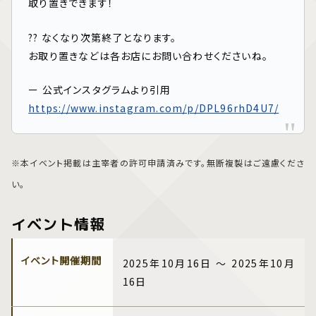
取り置きできます！
?? なくなり次第終了となります。
お取り置きなどは各お店にお問い合わせくださいね。
ー 公式インスタグラムより引用
https://www.instagram.com/p/DPL96rhD4U7/
※本イベント掲載は主宰者の許可申請済みです。無断複製はご遠慮くださ
い。
イベント情報
イベント開催期間
2025年10月16日 ～ 2025年10月
16日