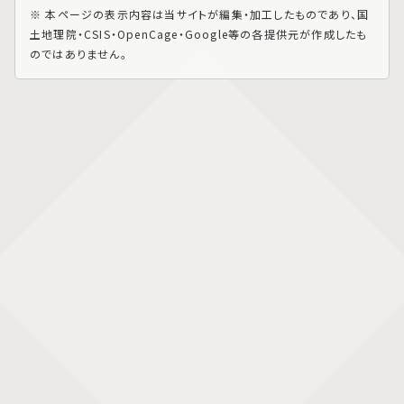
※ 本ページの表示内容は当サイトが編集・加工したものであり、国
土地理院・CSIS・OpenCage・Google等の各提供元が作成したも
のではありません。