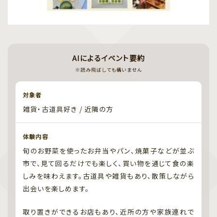
AIによるイベント要約
※読み飛ばしても構いません
対象者
雑貨・古道具好き / 近隣の方
体験内容
旬のお野菜を使ったお弁当やパン、焼菓子などが並ぶ
市で、見て回るだけでも楽しく、買い物を通じて食の楽
しみを味わえます。古道具や雑貨もあり、散策しながら
出会いを楽しめます。
取り置きができるお店もあり、近所の方や家族連れで