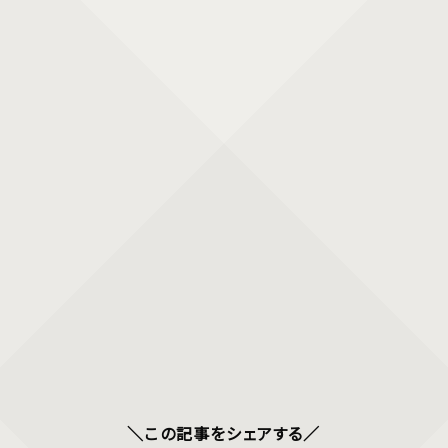
＼この記事をシェアする／