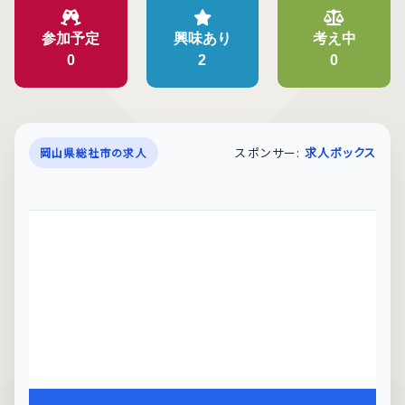
参加予定
興味あり
考え中
0
2
0
スポンサー:
求人ボックス
岡山県総社市の求人