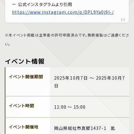
ー 公式インスタグラムより引用
https://www.instagram.com/p/DPL9Ya0j9l-/
※本イベント掲載は主宰者の許可申請済みです。無断複製はご遠慮くださ
い。
イベント情報
イベント開催期間
2025年10月7日 ～ 2025年10月7
日
イベント時間
11:00 ～ 15:00
イベント開催地
岡山県総社市真壁1437-1 匙