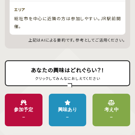
エリア
総社市を中心に近隣の方は参加しやすい。JR駅前開
催。
上記はAIによる要約です。参考としてご活用ください。
あなたの興味はどれぐらい？！
クリックしてみんなにおしえてください
参加予定
興味あり
考え中
–
–
–