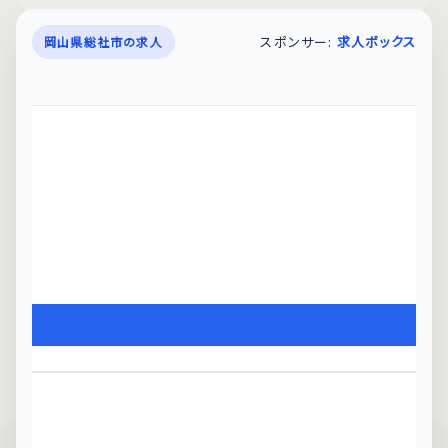
スポンサー:
求人ボックス
岡山県総社市の求人