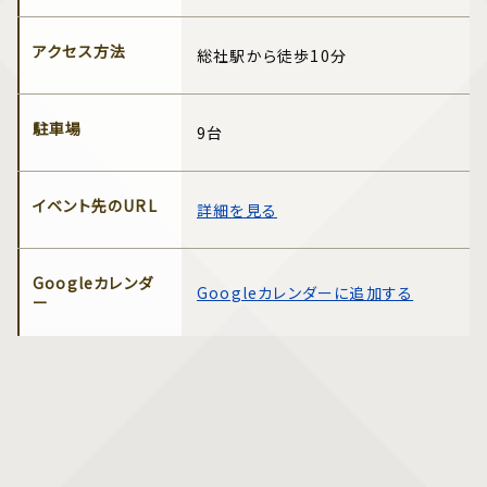
アクセス方法
総社駅から徒歩10分
駐車場
9台
イベント先のURL
詳細を見る
Googleカレンダ
Googleカレンダーに追加する
ー