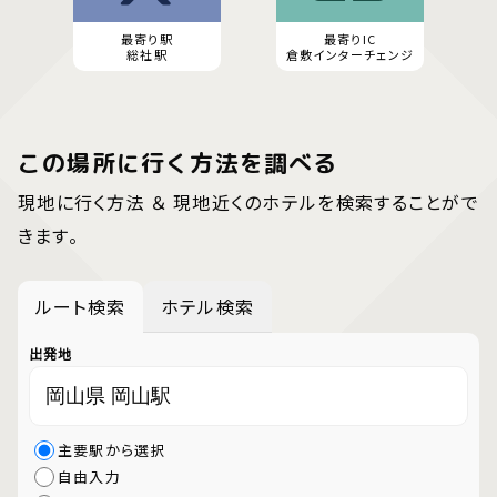
最寄り駅
最寄りIC
総社駅
倉敷インターチェンジ
この場所に行く方法を調べる
現地に行く方法 ＆ 現地近くのホテルを検索することがで
きます。
ルート検索
ホテル検索
出発地
主要駅から選択
自由入力