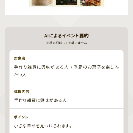
AIによるイベント要約
※読み飛ばしても構いません
対象者
手作り雑貨に興味がある人 / 季節のお菓子を楽しみ
たい人
体験内容
手作り雑貨に興味がある人。
ポイント
小さな幸せを見つけられます。