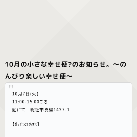
10月の小さな幸せ便?のお知らせ。〜の
んびり楽しい幸せ便〜
10月7日(火)
11:00-15:00ごろ
匙にて 総社市真壁1437-1
【出店のお店】