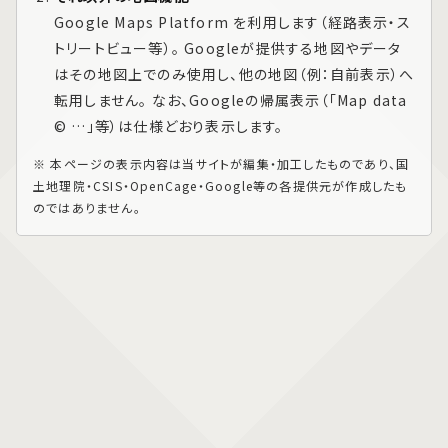
Google Maps Platform
を利用します（経路表示・ス
トリートビュー等）。 Googleが提供する地図やデータ
はその地図上でのみ使用し、他の地図（例：自前表示）へ
転用しません。 なお、Googleの帰属表示（「Map data
© …」等）は仕様どおり表示します。
※ 本ページの表示内容は当サイトが編集・加工したものであり、国
土地理院・CSIS・OpenCage・Google等の各提供元が作成したも
のではありません。