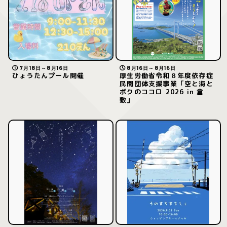
7月18日～8月16日
8月16日～8月16日
ひょうたんプール開催
厚生労働省令和８年度依存症
民間団体支援事業「空と海と
ボクのココロ 2026 in 倉
敷」