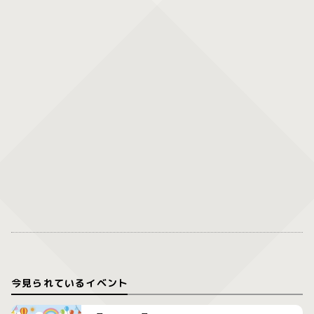
今見られているイベント