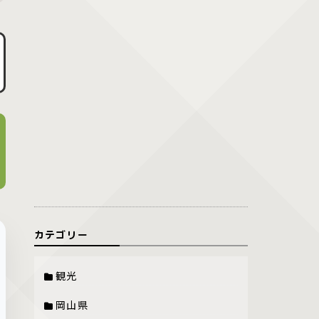
カテゴリー
観光
岡山県