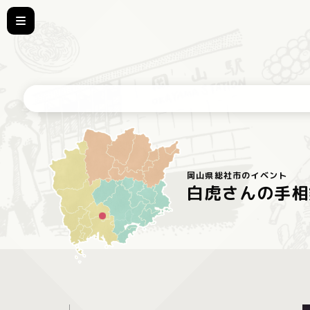
岡山県総社市のイベント
白虎さんの手相