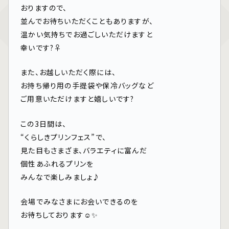
おりますので、
並んでお待ちいただくこともありますが、
温かい気持ちでお過ごしいただけますと
幸いです?‍♀️
また、お越しいただく際には、
お持ち帰り用の手提袋や保冷バッグなど
ご用意いただけますと嬉しいです?
この3日間は、
“くらしきプリンフェス”で、
見た目もさまざま、バラエティに富んだ
個性あふれるプリンを
みんなで楽しみましょ♪
会場でみなさまにお会いできるのを
お待ちしております☺️✨