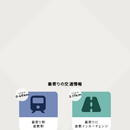
最寄りの交通情報
ココから
ココから
0.46km
3.17km
最寄り駅
最寄りIC
倉敷駅
倉敷インターチェンジ