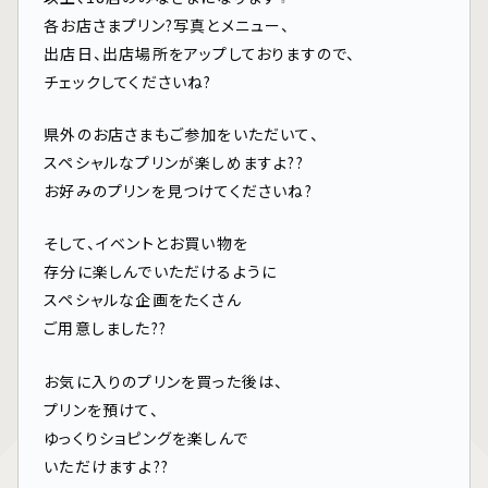
各お店さまプリン?写真とメニュー、
出店日、出店場所をアップしておりますので、
チェックしてくださいね?
県外のお店さまもご参加をいただいて、
スペシャルなプリンが楽しめますよ??
お好みのプリンを見つけてくださいね?
そして、イベントとお買い物を
存分に楽しんでいただけるように
スペシャルな企画をたくさん
ご用意しました??
お気に入りのプリンを買った後は、
プリンを預けて、
ゆっくりショピングを楽しんで
いただけますよ??️