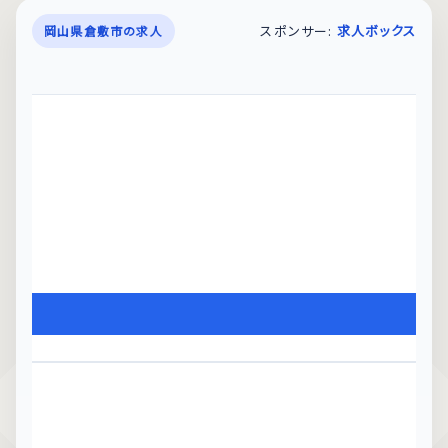
スポンサー:
求人ボックス
岡山県倉敷市の求人