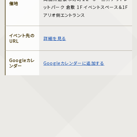
催地
ットパーク 倉敷 1F イベントスペース＆1F
アリオ側エントランス
イベント先の
詳細を見る
URL
Googleカレ
Googleカレンダーに追加する
ンダー