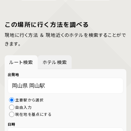
この場所に行く方法を調べる
現地に行く方法 ＆ 現地近くのホテルを検索することがで
きます。
ルート検索
ホテル検索
出発地
主要駅から選択
自由入力
現在地を基点にする
日時