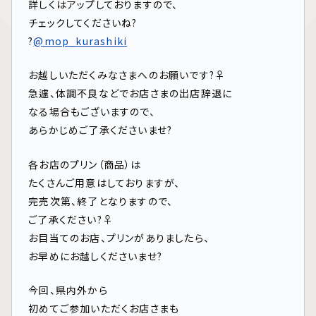
詳しくはアップしておりますので、
チェックしてくださいね?
?
@mop_kurashiki
お越しいただくみなさまへのお願いです?‍♀️
急遽、体調不良などでお店さまの出店辞退に
なる場合もございますので、
あらかじめご了承くださいませ?
各お店のプリン（商品）は
たくさんご用意はしておりますが、
完売次第、終了となりますので、
ご了承ください?‍♀️
お目当てのお店、プリンがありましたら、
お早めにお越しくださいませ?
今回、県内外から
初めてご参加いただくお店さまも