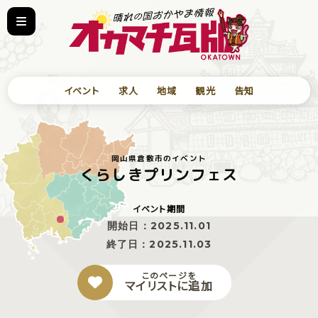
イベント
求人
地域
観光
告知
岡山県倉敷市のイベント
くらしきプリンフェス
イベント期間
開始日：
2025.11.01
終了日：
2025.11.03
このページを
マイリストに追加