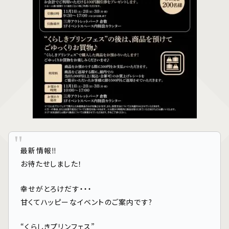
最新情報‼️
お待たせしました！
幸せがとろけだす・・・
甘くてハッピーなイベントのご案内です?
“くらしきプリンフェス”