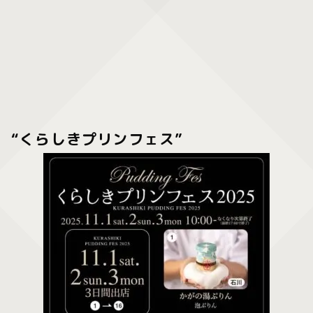
“くらしきプリンフェス”