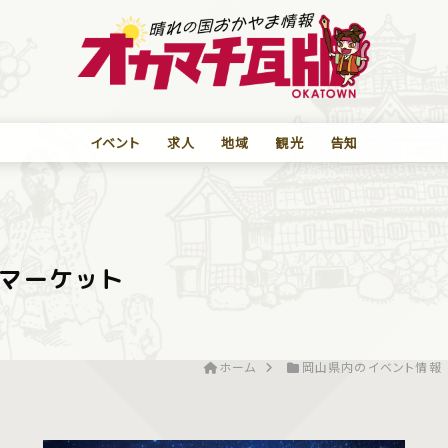
イベント
求人
地域
観光
告知
マーケット
ホーム
岡山県内のイベント情報