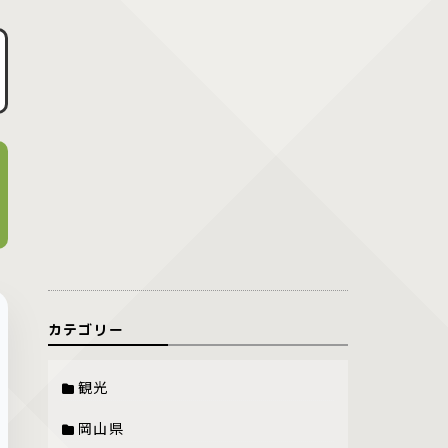
カテゴリー
観光
岡山県