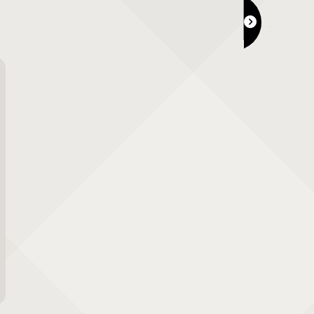
ミナトの休日 Vol.31