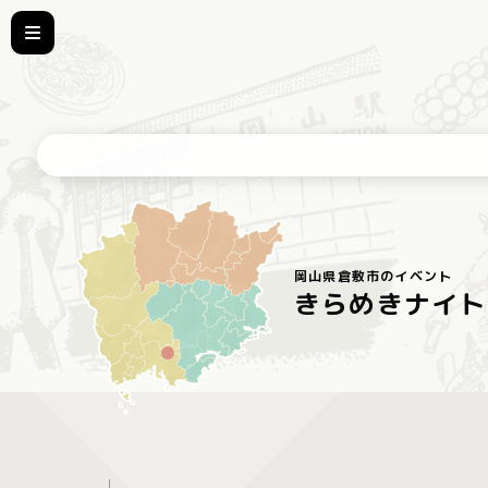
岡山県倉敷市のイベント
きらめきナイト