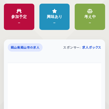
参加予定
興味あり
考え中
–
–
–
スポンサー:
求人ボックス
岡山県岡山市の求人