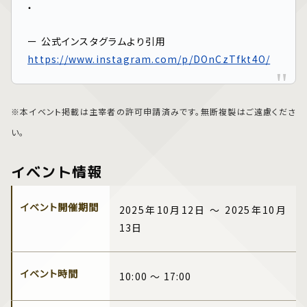
・
ー 公式インスタグラムより引用
https://www.instagram.com/p/DOnCzTfkt4O/
※本イベント掲載は主宰者の許可申請済みです。無断複製はご遠慮くださ
い。
イベント情報
イベント開催期間
2025年10月12日 ～ 2025年10月
13日
イベント時間
10:00 ～ 17:00