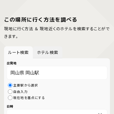
この場所に行く方法を調べる
現地に行く方法 ＆ 現地近くのホテルを検索することがで
きます。
ルート検索
ホテル検索
出発地
主要駅から選択
自由入力
現在地を基点にする
日時