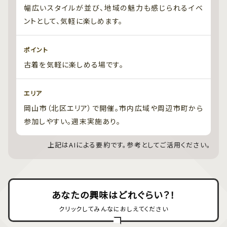
幅広いスタイルが並び、地域の魅力も感じられるイベ
ントとして、気軽に楽しめます。
ポイント
古着を気軽に楽しめる場です。
エリア
岡山市（北区エリア）で開催。市内広域や周辺市町から
参加しやすい。週末実施あり。
上記はAIによる要約です。参考としてご活用ください。
あなたの興味はどれぐらい？！
クリックしてみんなにおしえてください