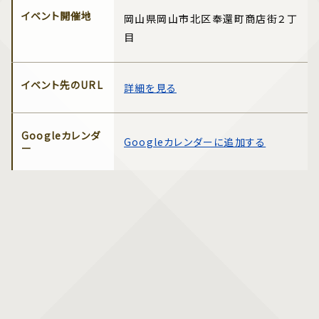
イベント開催地
岡山県岡山市北区奉還町商店街２丁
目
イベント先のURL
詳細を見る
Googleカレンダ
Googleカレンダーに追加する
ー