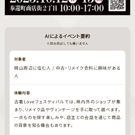
AIによるイベント要約
※読み飛ばしても構いません
対象者
岡山周辺に住む人 / 中古・リメイク衣料に興味がある
人
体験内容
古着Loveフェスティバルでは、県内外のショップが集
まり、リメイク品やヴィンテージを手に取って選べます。
一点ものを探す楽しみや、店主との会話を通じて商品
の背景を知る機会もあります。