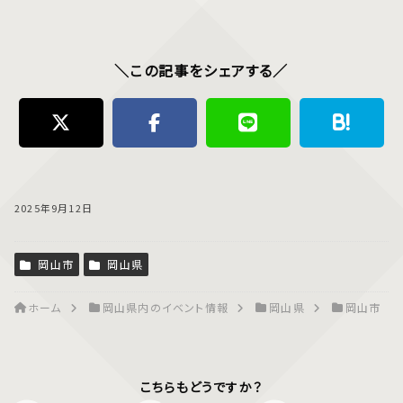
＼この記事をシェアする／
2025年9月12日
岡山市
岡山県
ホーム
岡山県内のイベント情報
岡山県
岡山市
こちらもどうですか？