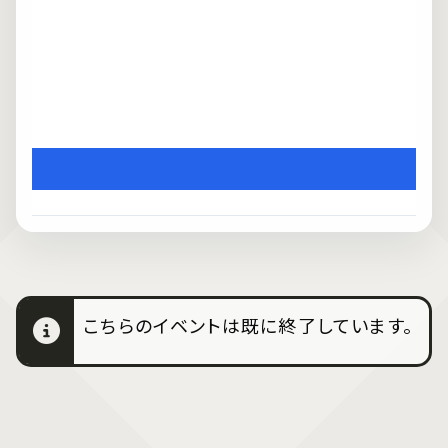
こちらのイベントは既に終了しています。