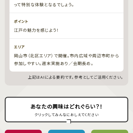
って特別な体験となるでしょう。
ポイント
江戸の魅力を感じよう！
エリア
岡山市（北区エリア）で開催。市内広域や周辺市町から
参加しやすい。週末実施あり／会期長め。
上記はAIによる要約です。参考としてご活用ください。
あなたの興味はどれぐらい？！
クリックしてみんなにおしえてください