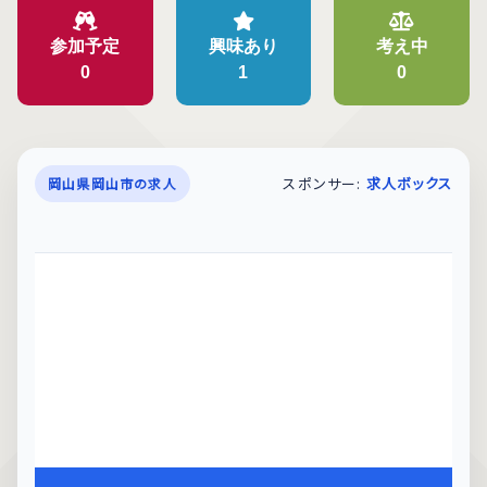
参加予定
興味あり
考え中
0
1
0
スポンサー:
求人ボックス
岡山県岡山市の求人