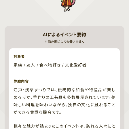
AIによるイベント要約
※読み飛ばしても構いません
対象者
家族 / 友人 / 食べ物好き / 文化愛好者
体験内容
江戸・浅草まつりでは、伝統的な和食や特産品が楽し
めるほか、手作りの工芸品も多数展示されています。美
味しい料理を味わいながら、独自の文化に触れること
ができる貴重な機会です。
様々な魅力が詰まったこのイベントは、訪れる人々にと