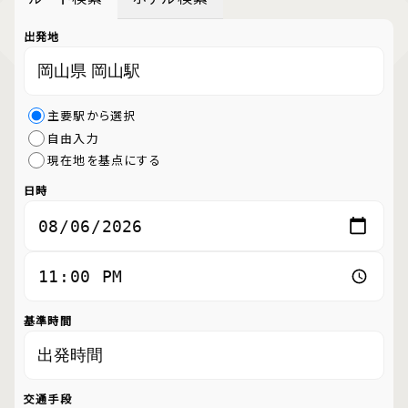
出発地
主要駅から選択
自由入力
現在地を基点にする
日時
基準時間
交通手段