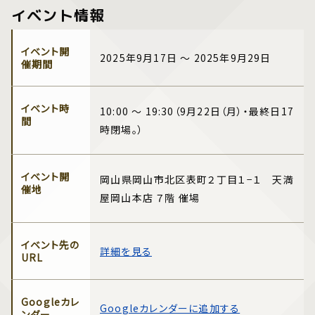
イベント情報
イベント開
2025年9月17日 ～ 2025年9月29日
催期間
イベント時
10:00 ～ 19:30（9月22日（月）・最終日17
間
時閉場。）
イベント開
岡山県岡山市北区表町２丁目１−１ 天満
催地
屋岡山本店 ７階 催場
イベント先の
詳細を見る
URL
Googleカレ
Googleカレンダーに追加する
ンダー