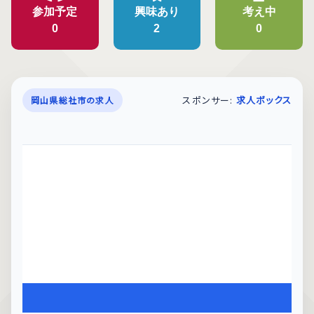
参加予定
興味あり
考え中
0
2
0
スポンサー:
求人ボックス
岡山県総社市の求人