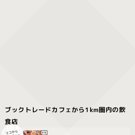
ブックトレードカフェから1km圏内の飲
食店
ココから