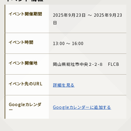
イベント開催期間
2025年9月23日 ～ 2025年9月23
日
イベント時間
13:00 ～ 16:00
イベント開催地
岡山県総社市中央２-２-８ FLCB
イベント先のURL
詳細を見る
Googleカレンダ
Googleカレンダーに追加する
ー