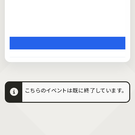
こちらのイベントは既に終了しています。