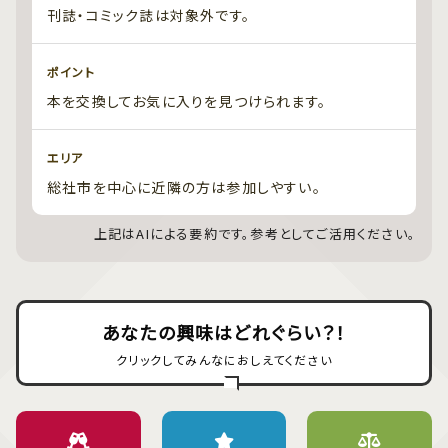
刊誌・コミック誌は対象外です。
ポイント
本を交換してお気に入りを見つけられます。
エリア
総社市を中心に近隣の方は参加しやすい。
上記はAIによる要約です。参考としてご活用ください。
あなたの興味はどれぐらい？！
クリックしてみんなにおしえてください