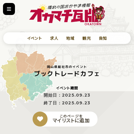
イベント
求人
地域
観光
告知
岡山県総社市のイベント
ブックトレードカフェ
イベント期間
開始日：
2025.09.23
終了日：
2025.09.23
このページを
マイリストに追加