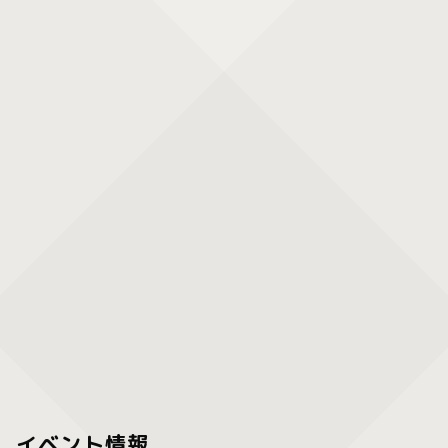
イベント情報