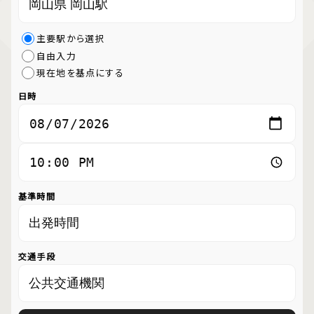
主要駅から選択
自由入力
現在地を基点にする
日時
基準時間
交通手段