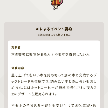
AIによるイベント要約
※読み飛ばしても構いません
対象者
本の交換に興味がある人 / 不要本を寄付したい人
体験内容
差し上げてもいい本を持ち寄って別の本と交換するブ
ックトレードを体験でき、読みたい本との出会いも楽し
めます。にはホットコーヒーが無料で提供され、夜カフ
ェのデザートも販売されます。
不要本の持ち込みや寄付も受け付けており、雑誌・週